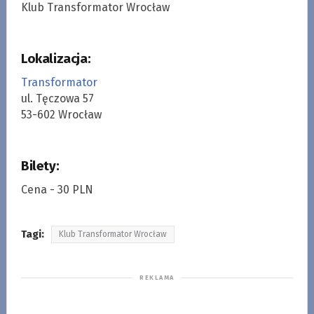
Klub Transformator Wrocław
Lokalizacja:
Transformator
ul. Tęczowa 57
53-602 Wrocław
Bilety:
Cena - 30 PLN
Tagi:
Klub Transformator Wrocław