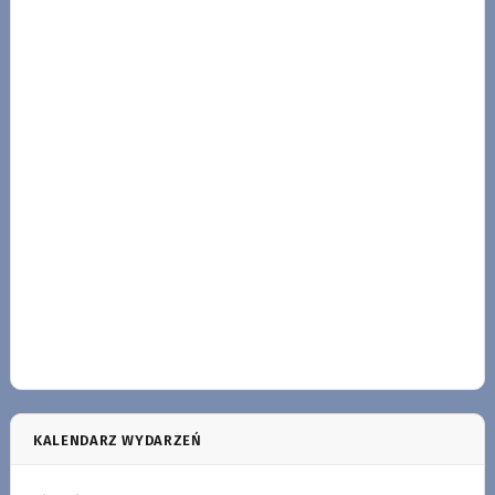
KALENDARZ WYDARZEŃ