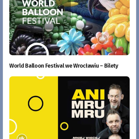
World Balloon Festival we Wrocławiu – Bilety