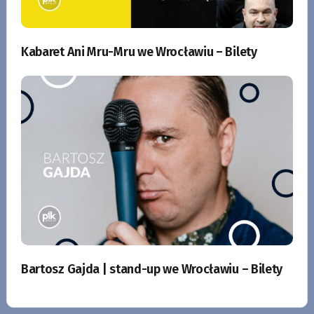
Kabaret Ani Mru-Mru we Wrocławiu – Bilety
Bartosz Gajda | stand-up we Wrocławiu – Bilety