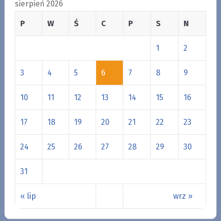
sierpień 2026
P
W
Ś
C
P
S
N
1
2
3
4
5
6
7
8
9
10
11
12
13
14
15
16
17
18
19
20
21
22
23
24
25
26
27
28
29
30
31
« lip
wrz »