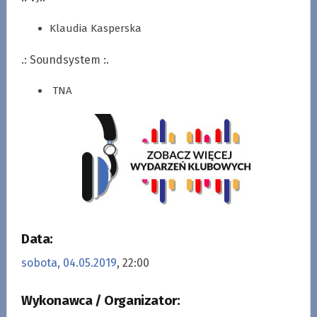
Klaudia Kasperska
.: Soundsystem :.
TNA
Data:
sobota, 04.05.2019
, 22:00
Wykonawca / Organizator: