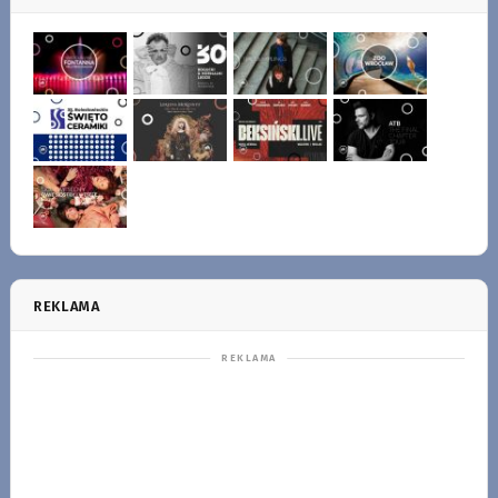
REKLAMA