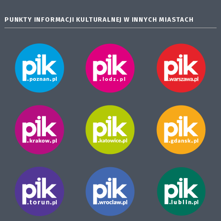
PUNKTY INFORMACJI KULTURALNEJ W INNYCH MIASTACH