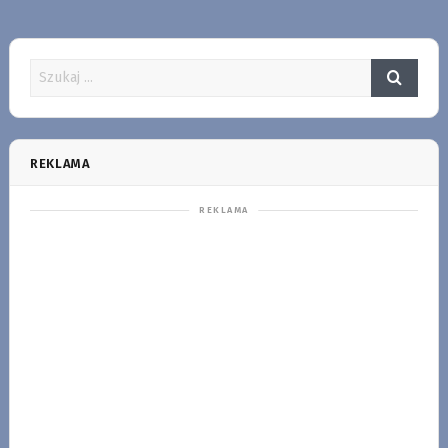
REKLAMA