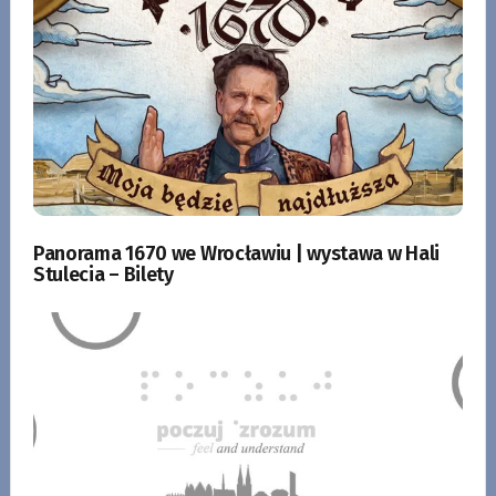
Panorama 1670 we Wrocławiu | wystawa w Hali
Stulecia – Bilety