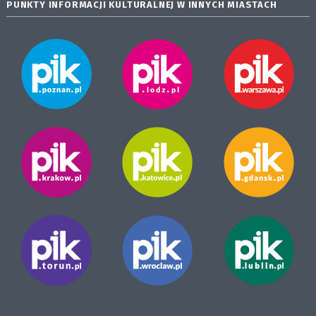
PUNKTY INFORMACJI KULTURALNEJ W INNYCH MIASTACH