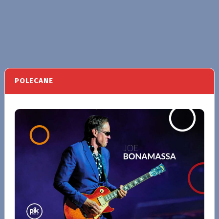
POLECANE