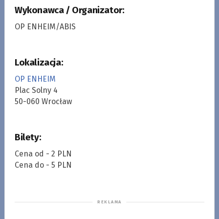
Wykonawca / Organizator:
OP ENHEIM/ABIS
Lokalizacja:
OP ENHEIM
Plac Solny 4
50-060 Wrocław
Bilety:
Cena od - 2 PLN
Cena do - 5 PLN