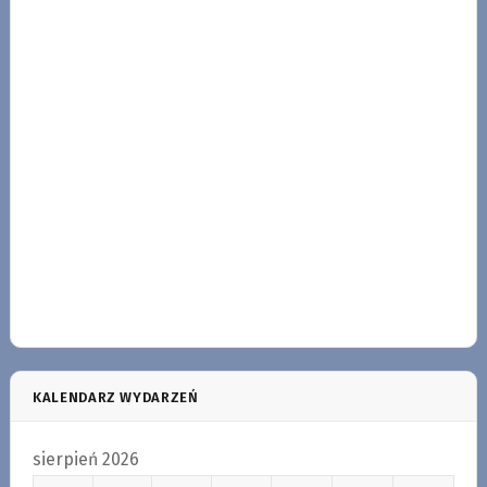
KALENDARZ WYDARZEŃ
sierpień 2026