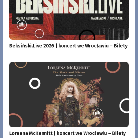
Beksiński.Live 2026 | koncert we Wrocławiu – Bilety
Loreena McKennitt | koncert we Wrocławiu – Bilety