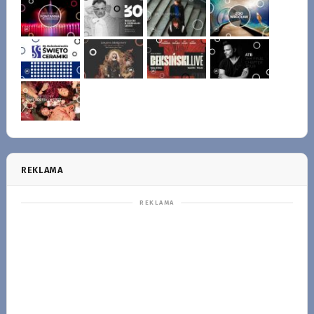
REKLAMA