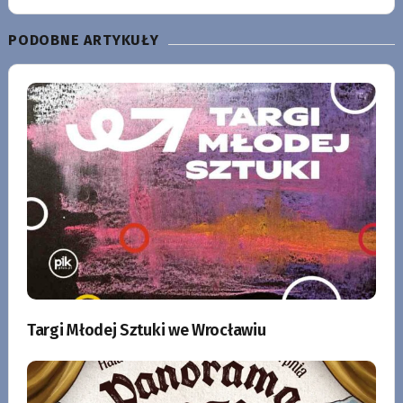
PODOBNE ARTYKUŁY
Targi Młodej Sztuki we Wrocławiu