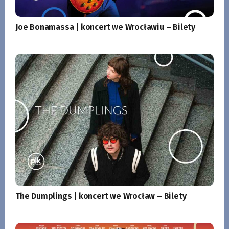
Joe Bonamassa | koncert we Wrocławiu – Bilety
The Dumplings | koncert we Wrocław – Bilety