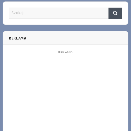
REKLAMA