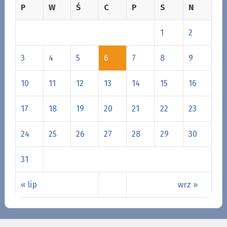
P
W
Ś
C
P
S
N
1
2
3
4
5
6
7
8
9
10
11
12
13
14
15
16
17
18
19
20
21
22
23
24
25
26
27
28
29
30
31
« lip
wrz »