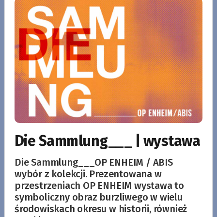
Die Sammlung___ | wystawa
Die Sammlung___OP ENHEIM / ABIS
wybór z kolekcji. Prezentowana w
przestrzeniach OP ENHEIM wystawa to
symboliczny obraz burzliwego w wielu
środowiskach okresu w historii, również