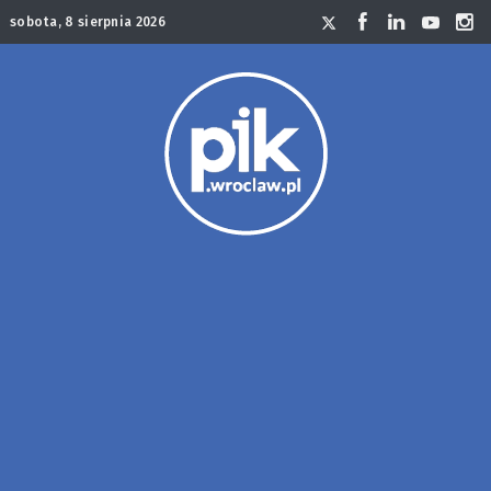
sobota, 8 sierpnia 2026