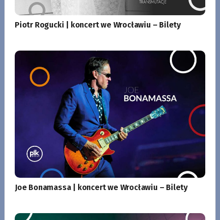
Piotr Rogucki | koncert we Wrocławiu – Bilety
Joe Bonamassa | koncert we Wrocławiu – Bilety