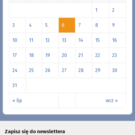
1
2
3
4
5
6
7
8
9
10
11
12
13
14
15
16
17
18
19
20
21
22
23
24
25
26
27
28
29
30
31
« lip
wrz »
Zapisz się do newslettera