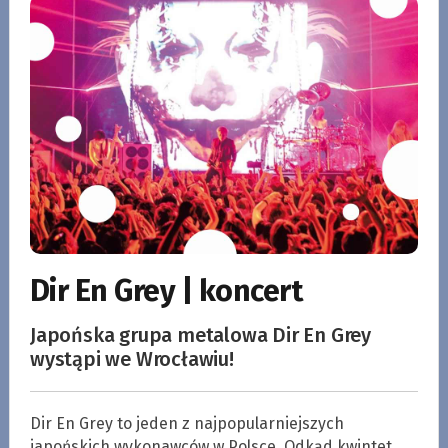
Dir En Grey | koncert
Japońska grupa metalowa Dir En Grey
wystąpi we Wrocławiu!
Dir En Grey to jeden z najpopularniejszych
japońskich wykonawców w Polsce. Odkąd kwintet