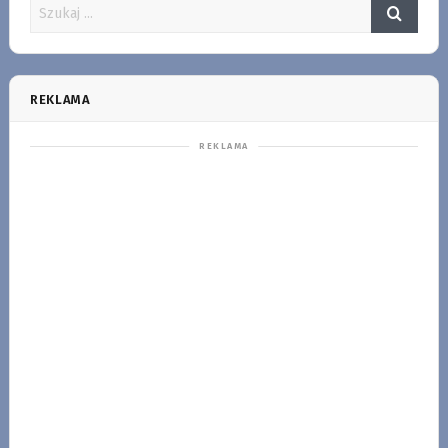
REKLAMA