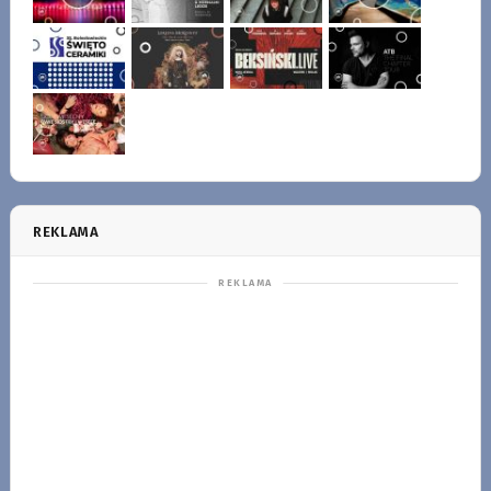
REKLAMA