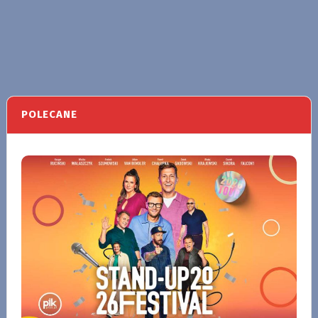
POLECANE