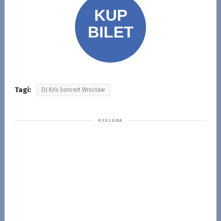
Tagi:
DJ Kris koncert Wrocław