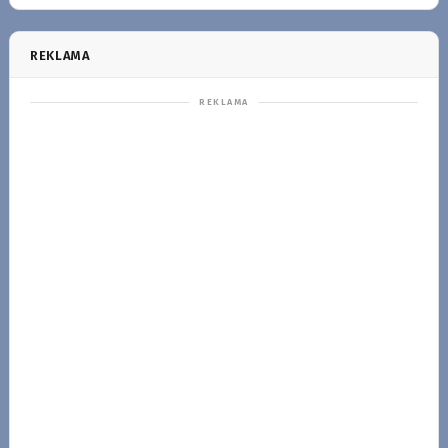
REKLAMA