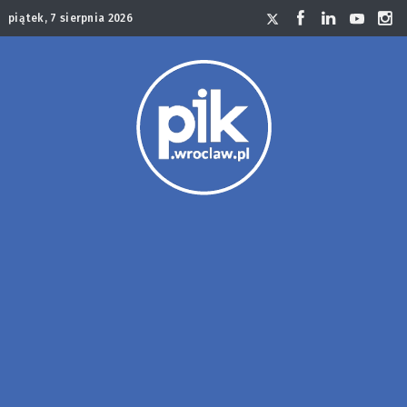
piątek, 7 sierpnia 2026