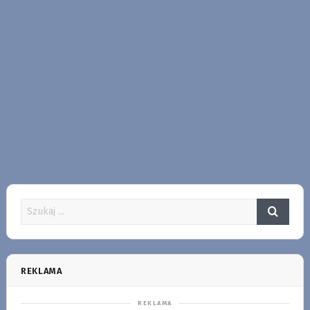
REKLAMA