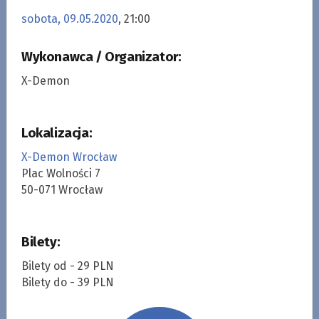
sobota, 09.05.2020
, 21:00
Wykonawca / Organizator:
X-Demon
Lokalizacja:
X-Demon Wrocław
Plac Wolności 7
50-071 Wrocław
Bilety:
Bilety od - 29 PLN
Bilety do - 39 PLN