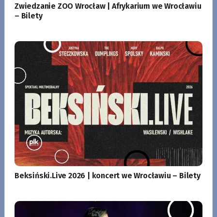
Zwiedzanie ZOO Wrocław | Afrykarium we Wrocławiu
– Bilety
Beksiński.Live 2026 | koncert we Wrocławiu – Bilety