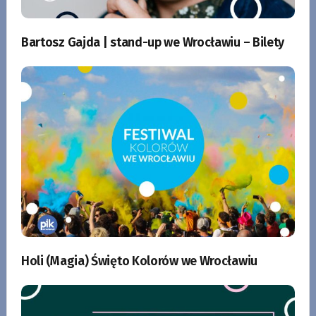
Bartosz Gajda | stand-up we Wrocławiu – Bilety
Holi (Magia) Święto Kolorów we Wrocławiu