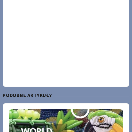
PODOBNE ARTYKUŁY