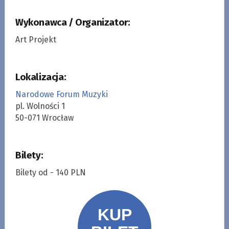
Wykonawca / Organizator:
Art Projekt
Lokalizacja:
Narodowe Forum Muzyki
pl. Wolności 1
50-071 Wrocław
Bilety:
Bilety od - 140 PLN