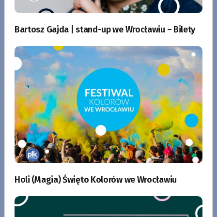
Bartosz Gajda | stand-up we Wrocławiu – Bilety
Holi (Magia) Święto Kolorów we Wrocławiu