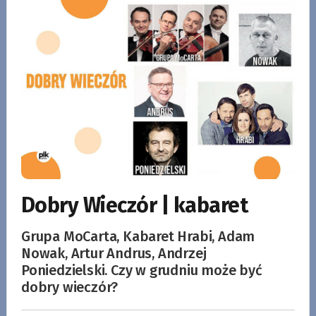
Dobry Wieczór | kabaret
Grupa MoCarta, Kabaret Hrabi, Adam
Nowak, Artur Andrus, Andrzej
Poniedzielski. Czy w grudniu może być
dobry wieczór?