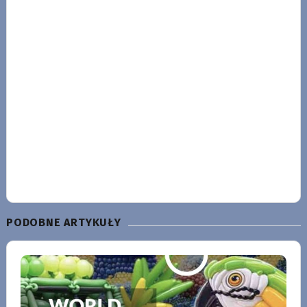
PODOBNE ARTYKUŁY