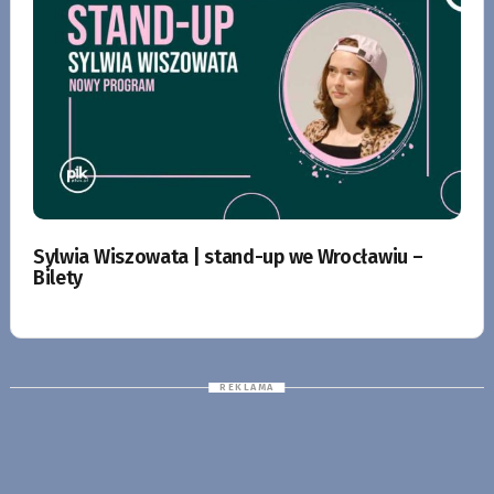
Sylwia Wiszowata | stand-up we Wrocławiu –
Bilety