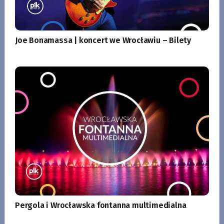
Joe Bonamassa | koncert we Wrocławiu – Bilety
Pergola i Wrocławska fontanna multimedialna