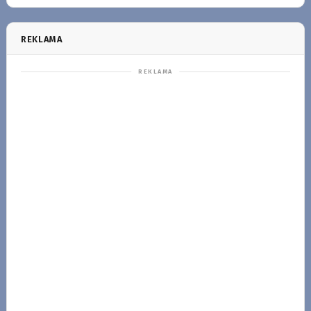
REKLAMA