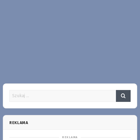
REKLAMA