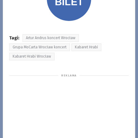
Tagi:
Artur Andrus koncert Wrocław
Grupa MoCarta Wrocław koncert
Kabaret Hrabi
Kabaret Hrabi Wrocław