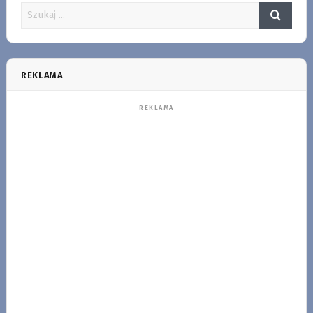
REKLAMA