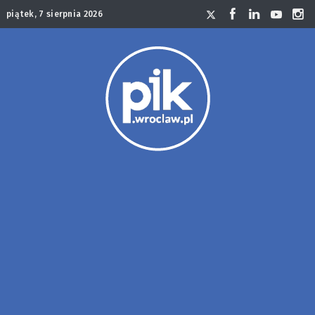
piątek, 7 sierpnia 2026