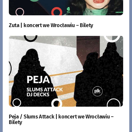
Zuta | koncert we Wrocławiu – Bilety
Peja / Slums Attack | koncert we Wrocławiu –
Bilety