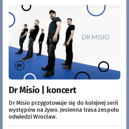
Dr Misio | koncert
Dr Misio przygotowuje się do kolejnej serii
występów na żywo. Jesienna trasa zespołu
odwiedzi Wrocław.