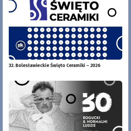
32. Bolesławieckie Święto Ceramiki – 2026