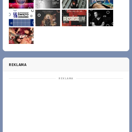
REKLAMA