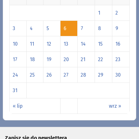
1
2
3
4
5
6
7
8
9
10
11
12
13
14
15
16
17
18
19
20
21
22
23
24
25
26
27
28
29
30
31
« lip
wrz »
Zapisz się do newslettera