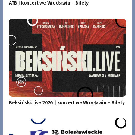
ATB | koncert we Wrocławiu – Bilety
Beksiński.Live 2026 | koncert we Wrocławiu – Bilety