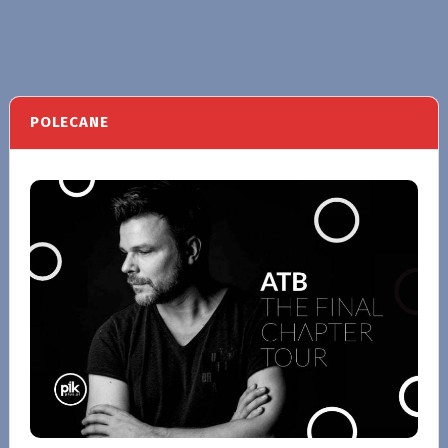
POLECANE