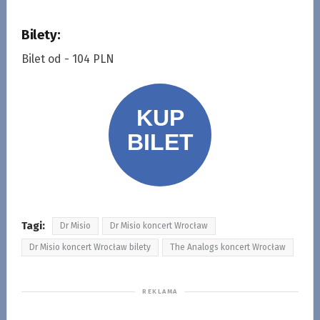
Bilety:
Bilet od - 104 PLN
Tagi:
Dr Misio
Dr Misio koncert Wrocław
Dr Misio koncert Wrocław bilety
The Analogs koncert Wrocław