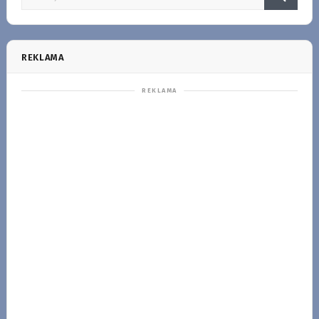
REKLAMA