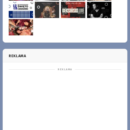
REKLAMA