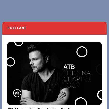
POLECANE