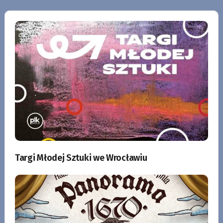
Targi Młodej Sztuki we Wrocławiu