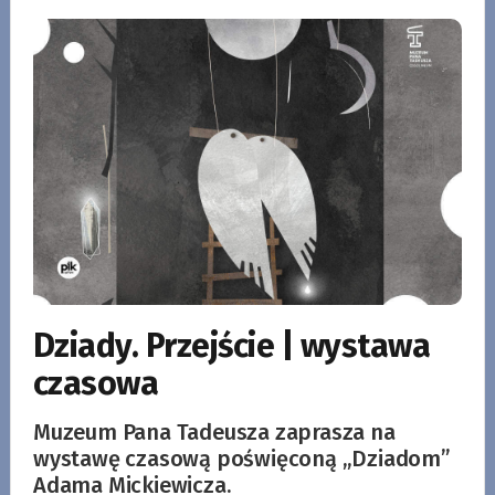
Dziady. Przejście | wystawa
czasowa
Muzeum Pana Tadeusza zaprasza na
wystawę czasową poświęconą „Dziadom”
Adama Mickiewicza.