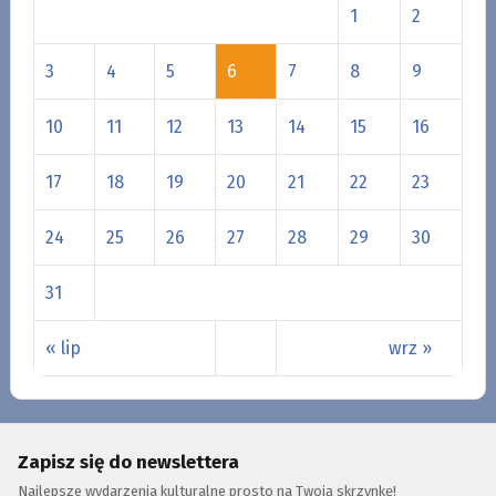
1
2
3
4
5
6
7
8
9
10
11
12
13
14
15
16
17
18
19
20
21
22
23
24
25
26
27
28
29
30
31
« lip
wrz »
Zapisz się do newslettera
Najlepsze wydarzenia kulturalne prosto na Twoją skrzynkę!