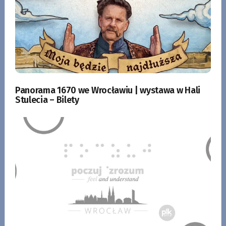
Panorama 1670 we Wrocławiu | wystawa w Hali
Stulecia – Bilety