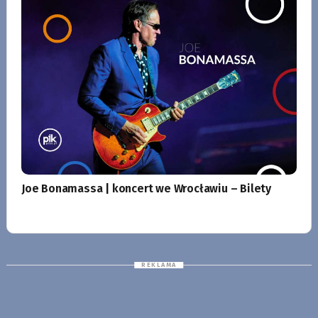
Joe Bonamassa | koncert we Wrocławiu – Bilety