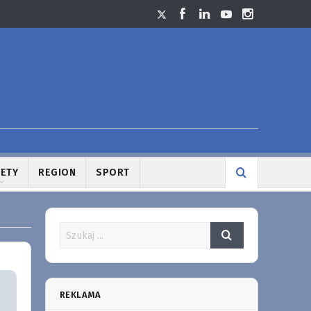
LETY
REGION
SPORT
REKLAMA