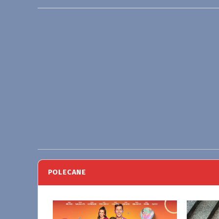
POLECANE