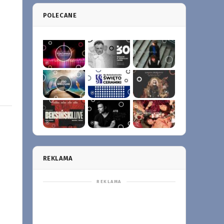
POLECANE
REKLAMA