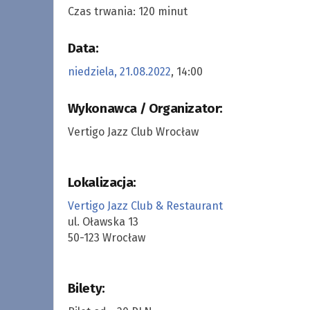
Czas trwania: 120 minut
Data:
niedziela, 21.08.2022
, 14:00
Wykonawca / Organizator:
Vertigo Jazz Club Wrocław
Lokalizacja:
Vertigo Jazz Club & Restaurant
ul. Oławska 13
50-123 Wrocław
Bilety: