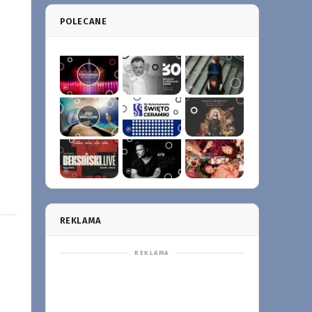
POLECANE
REKLAMA