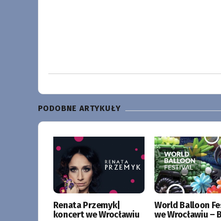
PODOBNE ARTYKUŁY
Renata Przemyk|
World Balloon Fe
koncert we Wrocławiu
we Wrocławiu – B