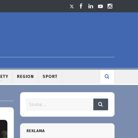
LETY
REGION
SPORT
REKLAMA