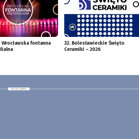
i Wrocławska fontanna
32. Bolesławieckie Święto
dialna
Ceramiki – 2026