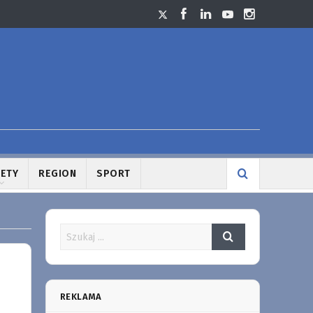
LETY
REGION
SPORT
REKLAMA