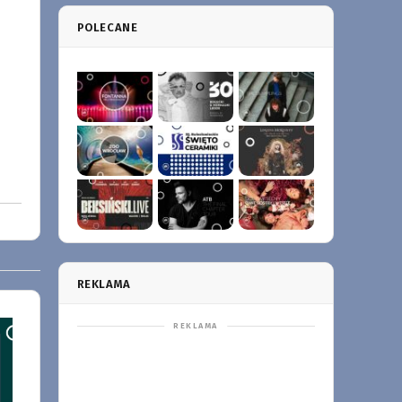
POLECANE
REKLAMA