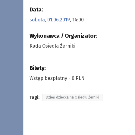
Data:
sobota, 01.06.2019
, 14:00
Wykonawca / Organizator:
Rada Osiedla Żerniki
Bilety:
Wstęp bezpłatny - 0 PLN
Tagi:
Dzień dziecka na Osiedlu Żerniki