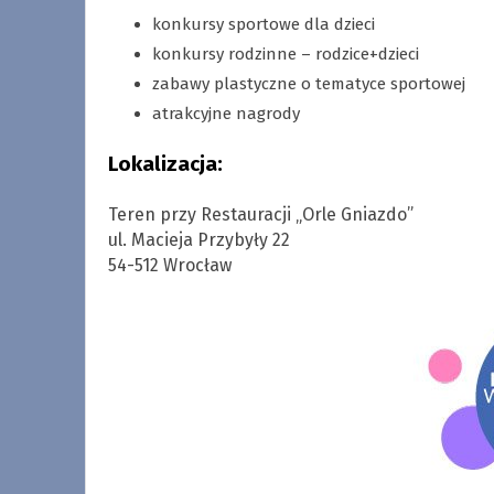
konkursy sportowe dla dzieci
konkursy rodzinne – rodzice+dzieci
zabawy plastyczne o tematyce sportowej
atrakcyjne nagrody
Lokalizacja:
Teren przy Restauracji „Orle Gniazdo”
ul. Macieja Przybyły 22
54-512 Wrocław