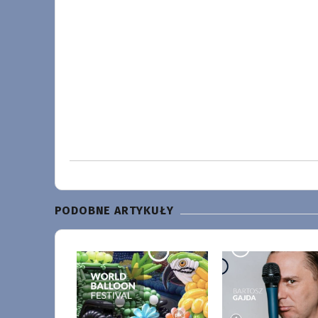
PODOBNE ARTYKUŁY