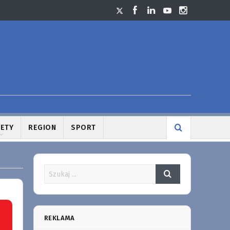
LETY
REGION
SPORT
REKLAMA