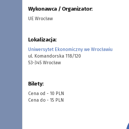
Wykonawca / Organizator:
UE Wrocław
Lokalizacja:
Uniwersytet Ekonomiczny we Wrocławiu
ul. Komandorska 118/120
53-345 Wrocław
Bilety:
Cena od - 10 PLN
Cena do - 15 PLN