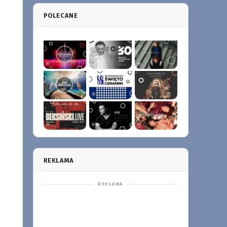
POLECANE
REKLAMA