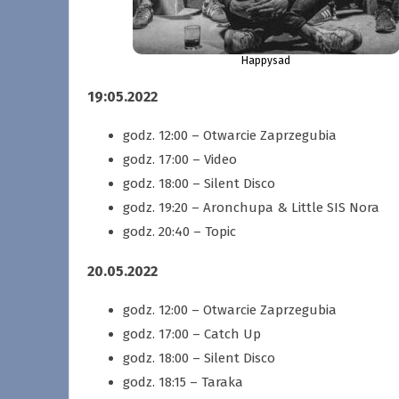
Happysad
19:05.2022
godz. 12:00 – Otwarcie Zaprzegubia
godz. 17:00 – Video
godz. 18:00 – Silent Disco
godz. 19:20 – Aronchupa & Little SIS Nora
godz. 20:40 – Topic
20.05.2022
godz. 12:00 – Otwarcie Zaprzegubia
godz. 17:00 – Catch Up
godz. 18:00 – Silent Disco
godz. 18:15 – Taraka