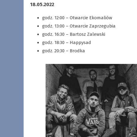
18.05.2022
godz. 12:00 – Otwarcie Ekomaliów
godz. 13:00 – Otwarcie Zaprzegubia
godz. 16:30 – Bartosz Zalewski
godz. 18:30 – Happysad
godz. 20:30 – Brodka