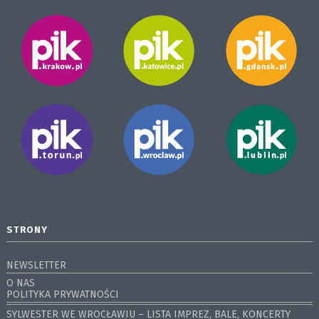
STRONY
NEWSLETTER
O NAS
POLITYKA PRYWATNOŚCI
SYLWESTER WE WROCŁAWIU – LISTA IMPREZ, BALE, KONCERTY