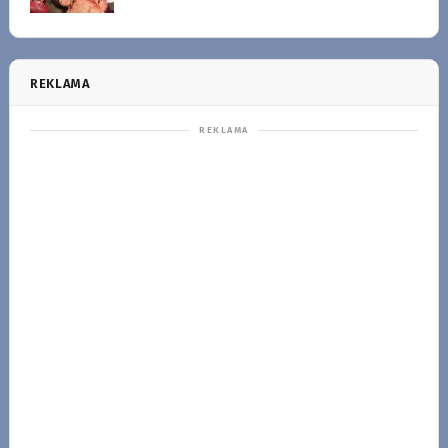
REKLAMA