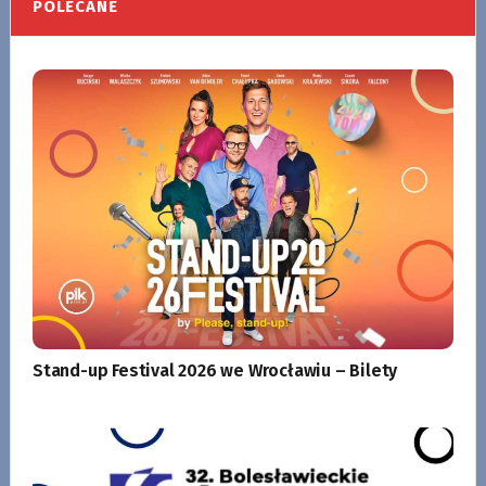
POLECANE
Stand-up Festival 2026 we Wrocławiu – Bilety