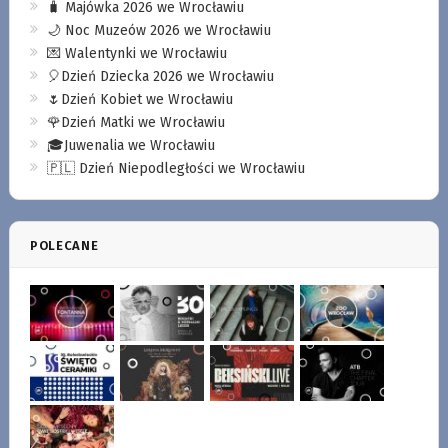
🧳 Majówka 2026 we Wrocławiu
🌙 Noc Muzeów 2026 we Wrocławiu
💌 Walentynki we Wrocławiu
🎈Dzień Dziecka 2026 we Wrocławiu
🌷Dzień Kobiet we Wrocławiu
🌹Dzień Matki we Wrocławiu
🎓Juwenalia we Wrocławiu
🇵🇱 Dzień Niepodległości we Wrocławiu
POLECANE