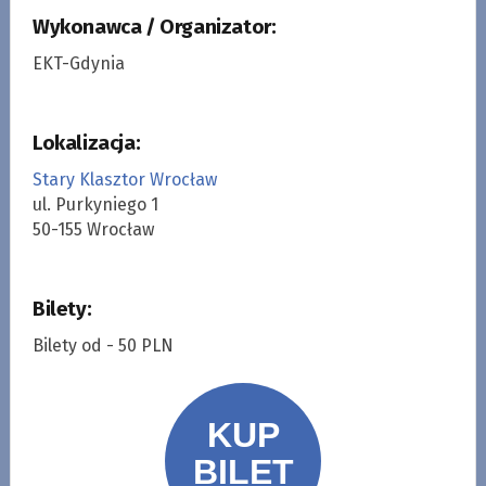
Wykonawca / Organizator:
EKT-Gdynia
Lokalizacja:
Stary Klasztor Wrocław
ul. Purkyniego 1
50-155 Wrocław
Bilety:
Bilety od - 50 PLN