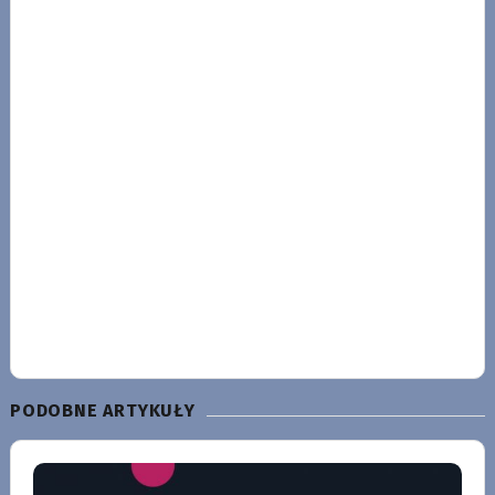
PODOBNE ARTYKUŁY