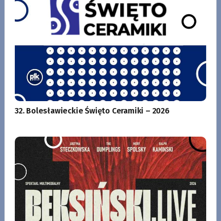
32. Bolesławieckie Święto Ceramiki – 2026