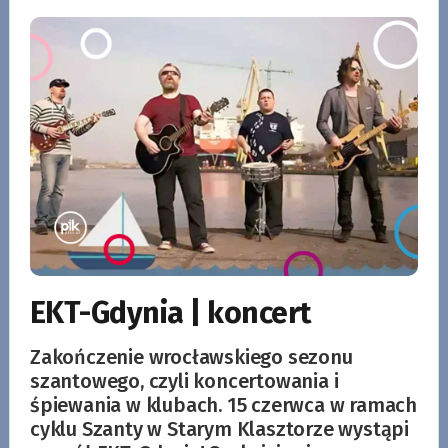
EKT-Gdynia | koncert
Zakończenie wrocławskiego sezonu
szantowego, czyli koncertowania i
śpiewania w klubach. 15 czerwca w ramach
cyklu Szanty w Starym Klasztorze wystąpi