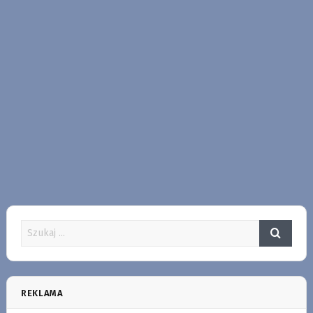
REKLAMA