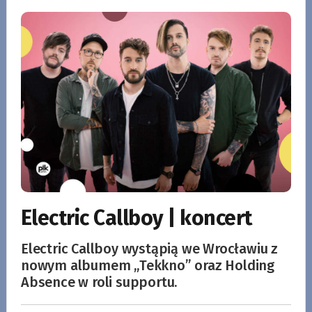
Electric Callboy | koncert
Electric Callboy wystąpią we Wrocławiu z
nowym albumem „Tekkno” oraz Holding
Absence w roli supportu.