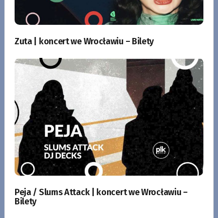
Zuta | koncert we Wrocławiu – Bilety
Peja / Slums Attack | koncert we Wrocławiu –
Bilety