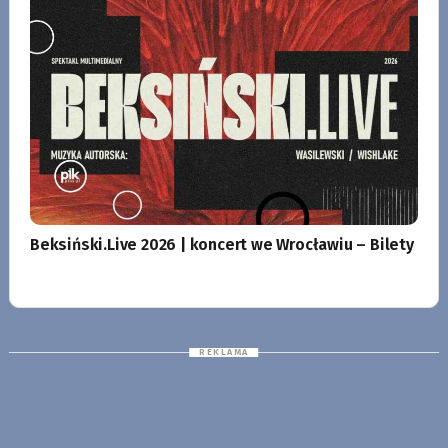
Beksiński.Live 2026 | koncert we Wrocławiu – Bilety