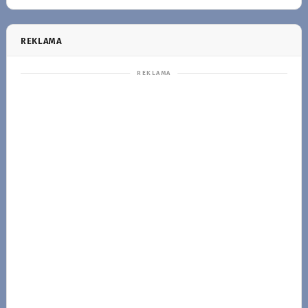
REKLAMA