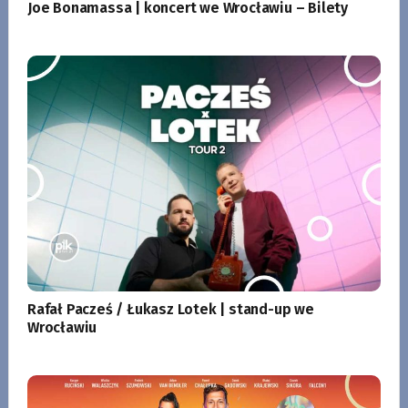
Joe Bonamassa | koncert we Wrocławiu – Bilety
Rafał Pacześ / Łukasz Lotek | stand-up we
Wrocławiu