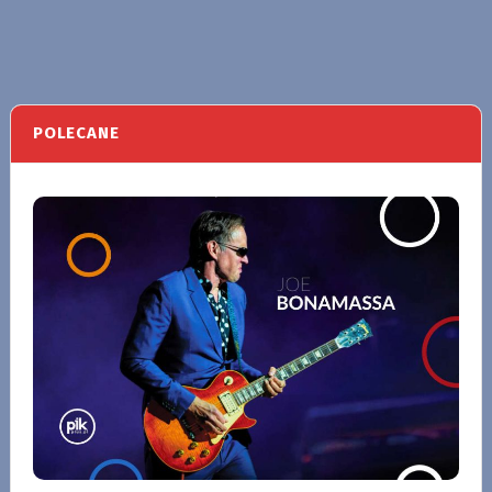
POLECANE