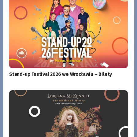
Stand-up Festival 2026 we Wrocławiu – Bilety