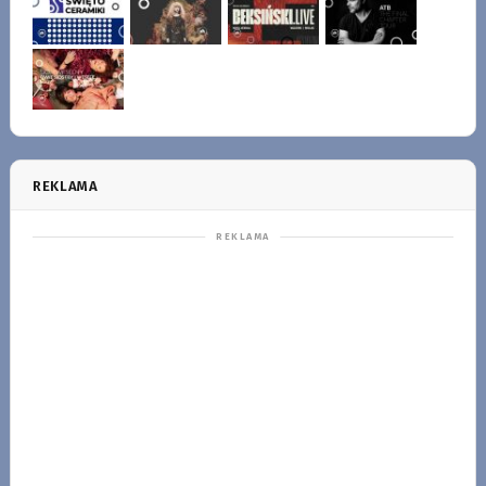
REKLAMA