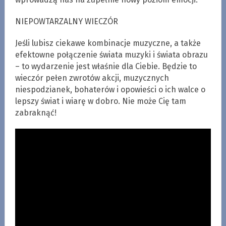
NIEPOWTARZALNY WIECZÓR
Jeśli lubisz ciekawe kombinacje muzyczne, a także
efektowne połączenie świata muzyki i świata obrazu
– to wydarzenie jest właśnie dla Ciebie. Będzie to
wieczór pełen zwrotów akcji, muzycznych
niespodzianek, bohaterów i opowieści o ich walce o
lepszy świat i wiarę w dobro. Nie może Cię tam
zabraknąć!