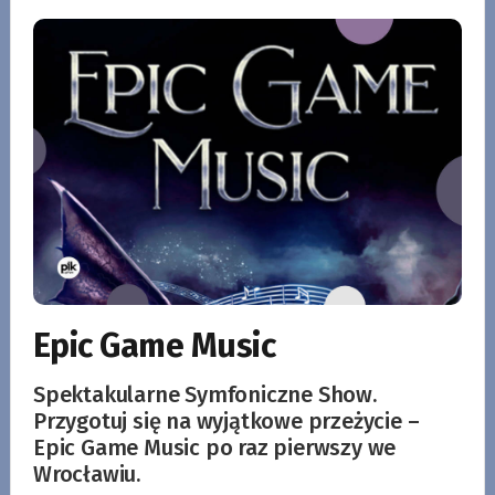
Epic Game Music
Spektakularne Symfoniczne Show.
Przygotuj się na wyjątkowe przeżycie –
Epic Game Music po raz pierwszy we
Wrocławiu.