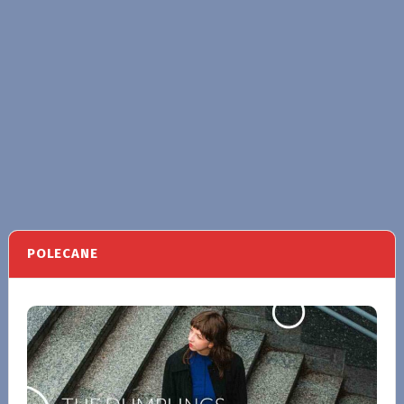
POLECANE