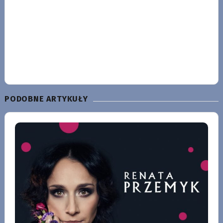
PODOBNE ARTYKUŁY