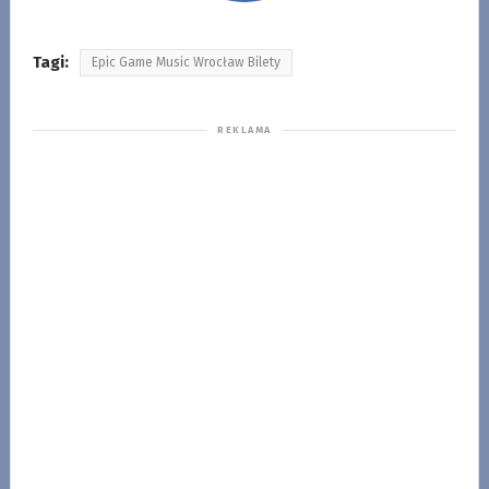
Tagi:
Epic Game Music Wrocław Bilety