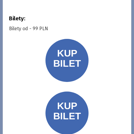
Bilety:
Bilety od - 99 PLN