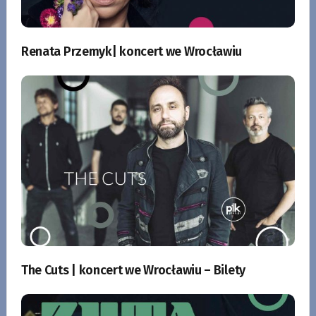
Renata Przemyk| koncert we Wrocławiu
The Cuts | koncert we Wrocławiu – Bilety