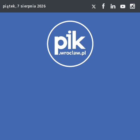
piątek, 7 sierpnia 2026