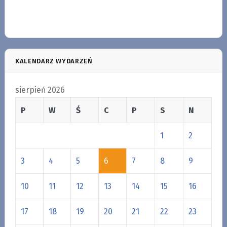
KALENDARZ WYDARZEŃ
sierpień 2026
P
W
Ś
C
P
S
N
1
2
3
4
5
6
7
8
9
10
11
12
13
14
15
16
17
18
19
20
21
22
23