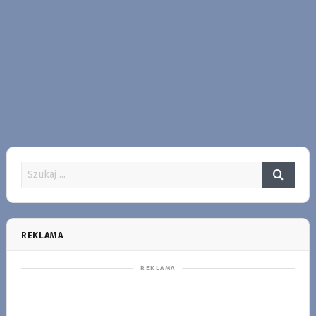
REKLAMA