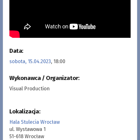
Data:
sobota, 15.04.2023
, 18:00
Wykonawca / Organizator:
Visual Production
Lokalizacja:
Hala Stulecia Wrocław
ul. Wystawowa 1
51-618 Wrocław