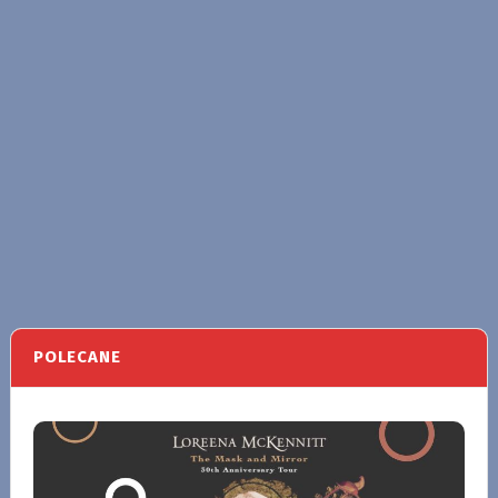
POLECANE