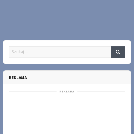
REKLAMA