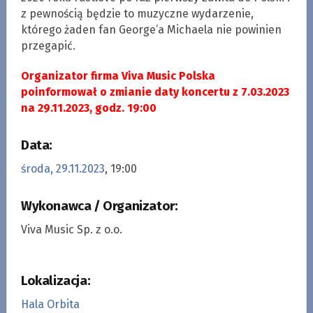
z pewnością będzie to muzyczne wydarzenie,
którego żaden fan George’a Michaela nie powinien
przegapić.
Organizator firma Viva Music Polska
poinformował o zmianie daty koncertu z 7.03.2023
na 29.11.2023, godz. 19:00
Data:
środa, 29.11.2023
, 19:00
Wykonawca / Organizator:
Viva Music Sp. z o.o.
Lokalizacja:
Hala Orbita