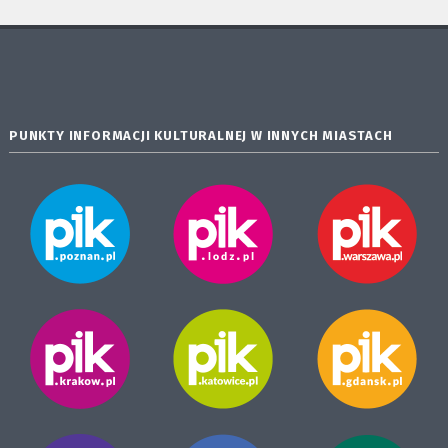
PUNKTY INFORMACJI KULTURALNEJ W INNYCH MIASTACH