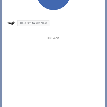
Tagi:
Hala Orbita Wrocław