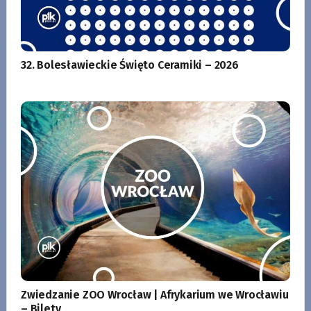
32. Bolesławieckie Święto Ceramiki – 2026
Zwiedzanie ZOO Wrocław | Afrykarium we Wrocławiu
– Bilety