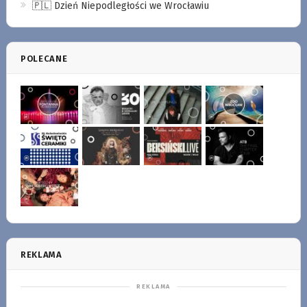
🇵🇱 Dzień Niepodległości we Wrocławiu
POLECANE
REKLAMA