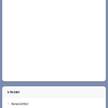
STRONY
Newsletter