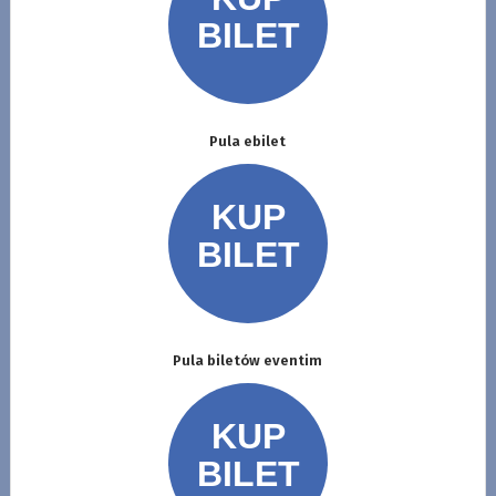
Pula ebilet
Pula biletów eventim