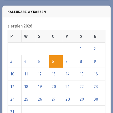
KALENDARZ WYDARZEŃ
sierpień 2026
P
W
Ś
C
P
S
N
1
2
3
4
5
6
7
8
9
10
11
12
13
14
15
16
17
18
19
20
21
22
23
24
25
26
27
28
29
30
31