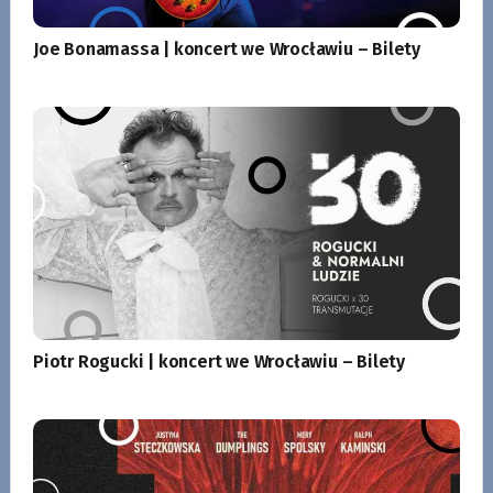
Joe Bonamassa | koncert we Wrocławiu – Bilety
Piotr Rogucki | koncert we Wrocławiu – Bilety