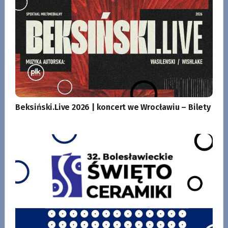
Beksiński.Live 2026 | koncert we Wrocławiu – Bilety