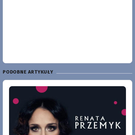
PODOBNE ARTYKUŁY