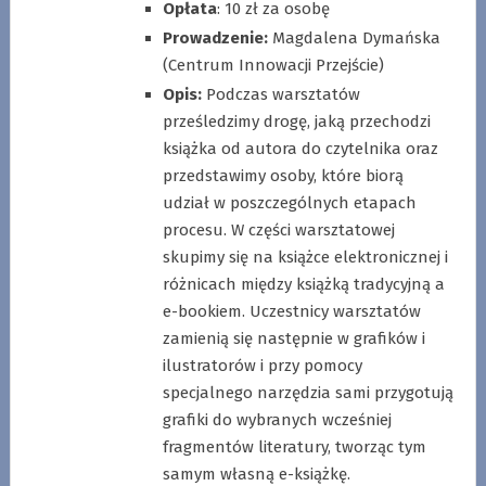
Opłata
: 10 zł za osobę
Prowadzenie:
Magdalena Dymańska
(Centrum Innowacji Przejście)
Opis:
Podczas warsztatów
prześledzimy drogę, jaką przechodzi
książka od autora do czytelnika oraz
przedstawimy osoby, które biorą
udział w poszczególnych etapach
procesu. W części warsztatowej
skupimy się na książce elektronicznej i
różnicach między książką tradycyjną a
e-bookiem. Uczestnicy warsztatów
zamienią się następnie w grafików i
ilustratorów i przy pomocy
specjalnego narzędzia sami przygotują
grafiki do wybranych wcześniej
fragmentów literatury, tworząc tym
samym własną e-książkę.