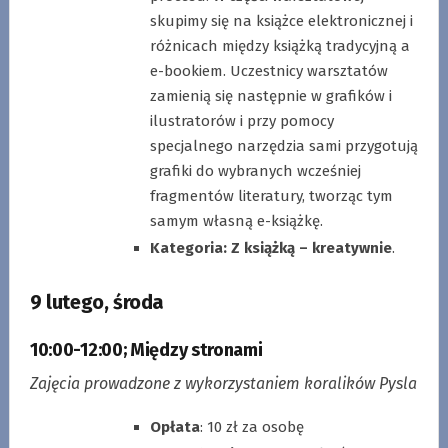
skupimy się na książce elektronicznej i
różnicach między książką tradycyjną a
e-bookiem. Uczestnicy warsztatów
zamienią się następnie w grafików i
ilustratorów i przy pomocy
specjalnego narzędzia sami przygotują
grafiki do wybranych wcześniej
fragmentów literatury, tworząc tym
samym własną e-książkę.
Kategoria:
Z książką – kreatywnie
.
9 lutego, środa
10:00-12:00
;
Między stronami
Zajęcia prowadzone z wykorzystaniem koralików Pysla
Opłata
: 10 zł za osobę