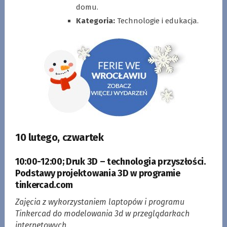
domu.
Kategoria:
Technologie i edukacja.
10 lutego, czwartek
10:00-12:00
;
Druk 3D – technologia przyszłości
.
Podstawy projektowania 3D w programie
tinkercad.com
Zajęcia z wykorzystaniem laptopów i programu
Tinkercad do modelowania 3d w przeglądarkach
internetowych.