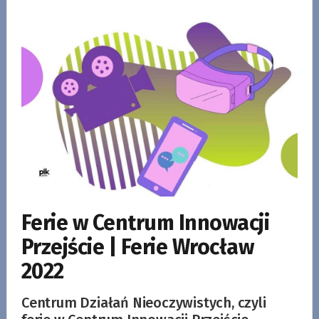
Ferie w Centrum Innowacji
Przejście | Ferie Wrocław
2022
Centrum Działań Nieoczywistych, czyli