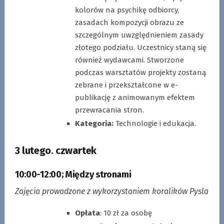
kolorów na psychikę odbiorcy,
zasadach kompozycji obrazu ze
szczególnym uwzględnieniem zasady
złotego podziału. Uczestnicy staną się
również wydawcami. Stworzone
podczas warsztatów projekty zostaną
zebrane i przekształcone w e-
publikację z animowanym efektem
przewracania stron.
Kategoria:
Technologie i edukacja.
3 lutego. czwartek
10:00-12:00
;
Między stronami
Zajęcia prowadzone z wykorzystaniem koralików Pysla
Opłata
: 10 zł za osobę