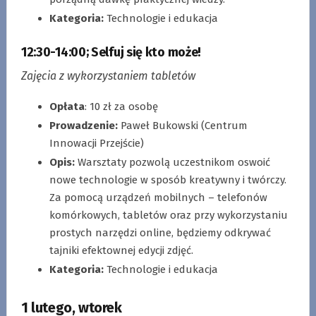
Kategoria:
Technologie i edukacja
12:30-14:00
;
Selfuj się kto może!
Zajęcia z wykorzystaniem tabletów
Opłata
: 10 zł za osobę
Prowadzenie:
Paweł Bukowski (Centrum
Innowacji Przejście)
Opis:
Warsztaty pozwolą uczestnikom oswoić
nowe technologie w sposób kreatywny i twórczy.
Za pomocą urządzeń mobilnych – telefonów
komórkowych, tabletów oraz przy wykorzystaniu
prostych narzędzi online, będziemy odkrywać
tajniki efektownej edycji zdjęć.
Kategoria:
Technologie i edukacja
1 lutego, wtorek