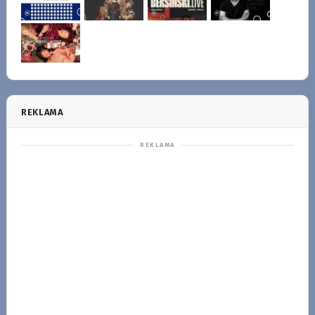
REKLAMA