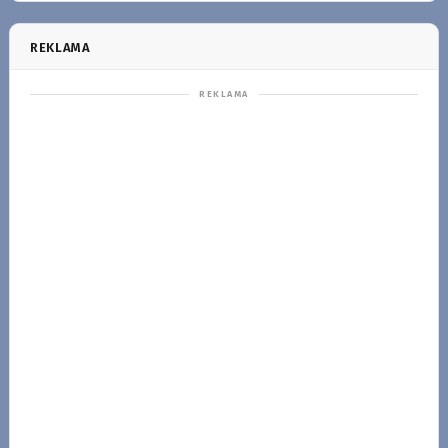
REKLAMA