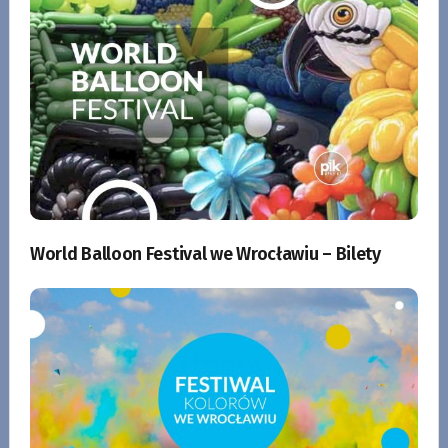
World Balloon Festival we Wrocławiu – Bilety