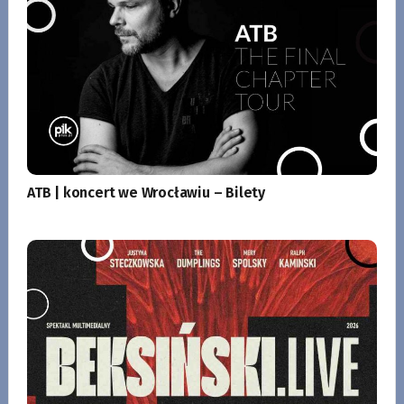
ATB | koncert we Wrocławiu – Bilety