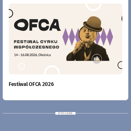
Festiwal OFCA 2026