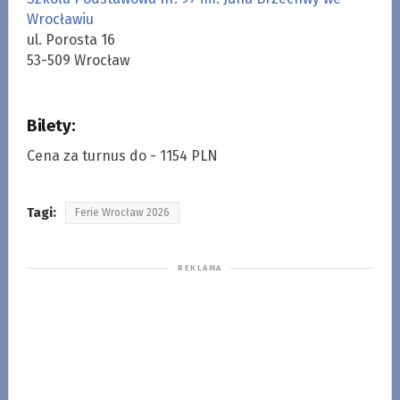
Wrocławiu
ul. Porosta 16
53-509 Wrocław
Bilety:
Cena za turnus do - 1154 PLN
Tagi:
Ferie Wrocław 2026