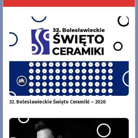
32. Bolesławieckie Święto Ceramiki – 2026