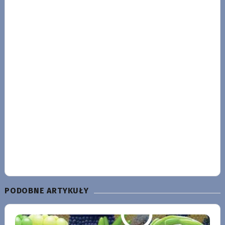
PODOBNE ARTYKUŁY