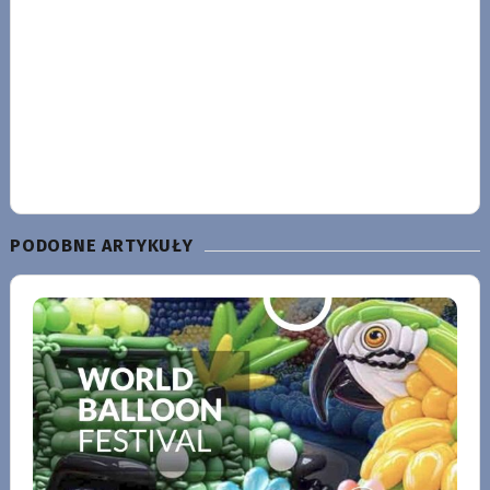
PODOBNE ARTYKUŁY