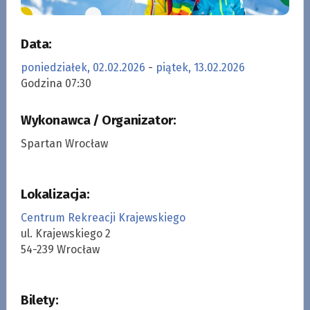
Data:
poniedziałek, 02.02.2026
-
piątek, 13.02.2026
Godzina 07:30
Wykonawca / Organizator:
Spartan Wrocław
Lokalizacja:
Centrum Rekreacji Krajewskiego
ul. Krajewskiego 2
54-239 Wrocław
Bilety: