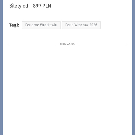
Bilety od - 899 PLN
Tagi:
Ferie we Wrocławiu
Ferie Wrocław 2026