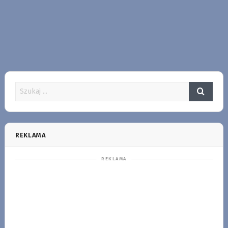
REKLAMA