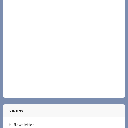
STRONY
Newsletter