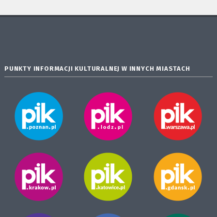
PUNKTY INFORMACJI KULTURALNEJ W INNYCH MIASTACH