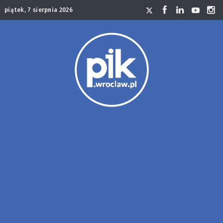
piątek, 7 sierpnia 2026