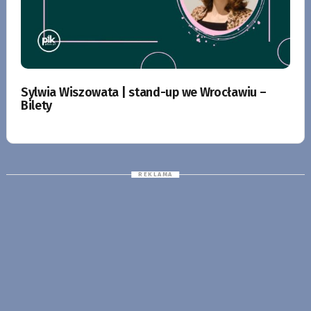
Sylwia Wiszowata | stand-up we Wrocławiu –
Bilety