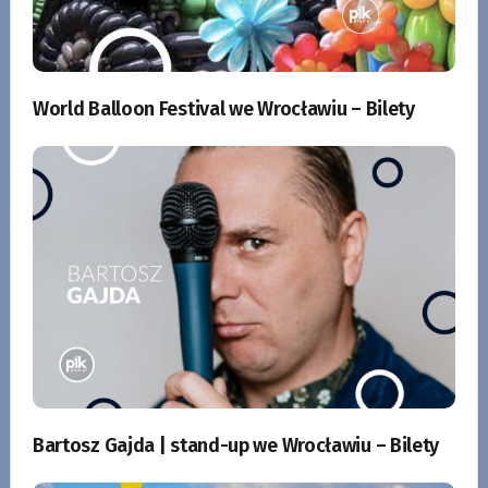
World Balloon Festival we Wrocławiu – Bilety
Bartosz Gajda | stand-up we Wrocławiu – Bilety