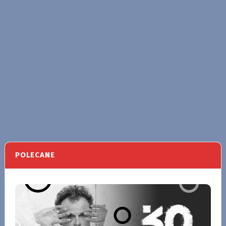
POLECANE