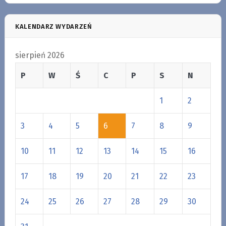
KALENDARZ WYDARZEŃ
sierpień 2026
P
W
Ś
C
P
S
N
1
2
3
4
5
6
7
8
9
10
11
12
13
14
15
16
17
18
19
20
21
22
23
24
25
26
27
28
29
30