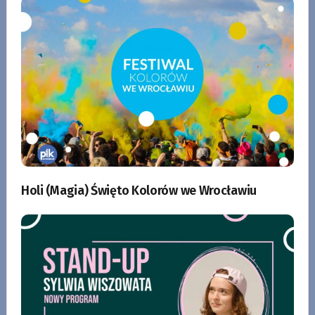
Holi (Magia) Święto Kolorów we Wrocławiu