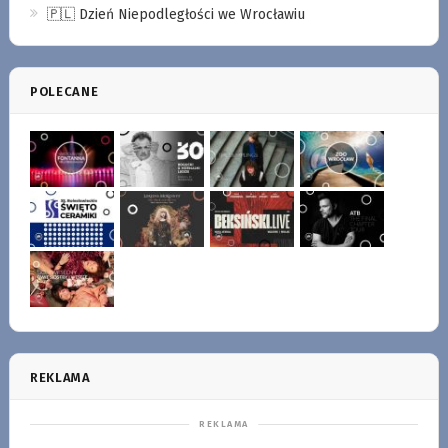
🇵🇱 Dzień Niepodległości we Wrocławiu
POLECANE
REKLAMA