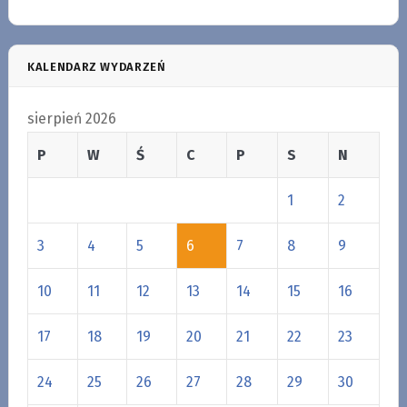
KALENDARZ WYDARZEŃ
sierpień 2026
P
W
Ś
C
P
S
N
1
2
3
4
5
6
7
8
9
10
11
12
13
14
15
16
17
18
19
20
21
22
23
24
25
26
27
28
29
30