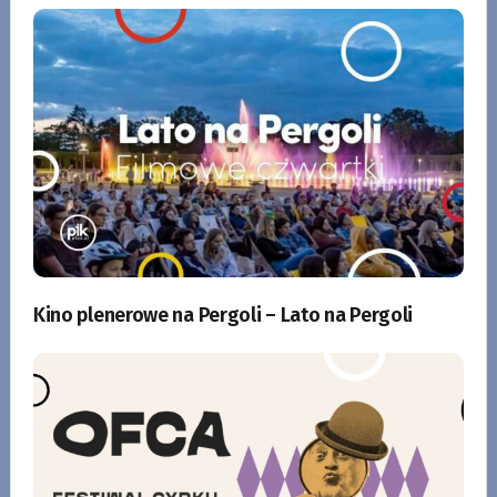
Kino plenerowe na Pergoli – Lato na Pergoli