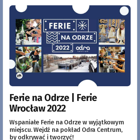
Ferie na Odrze | Ferie
Wrocław 2022
Wspaniałe Ferie na Odrze w wyjątkowym
miejscu. Wejdź na pokład Odra Centrum,
by odkrywać i tworzyć!