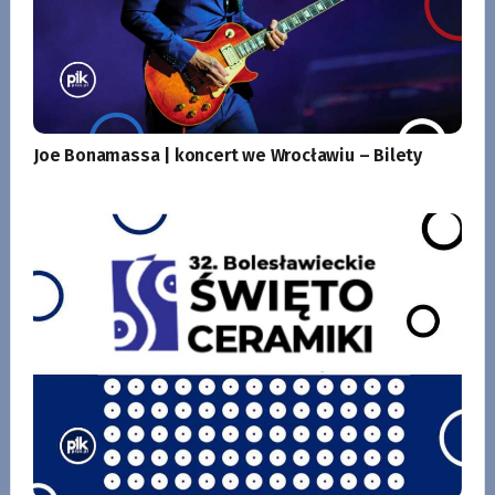
Joe Bonamassa | koncert we Wrocławiu – Bilety