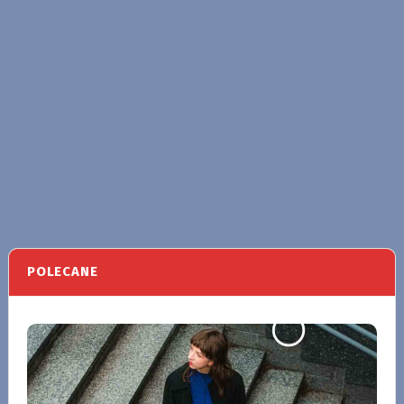
POLECANE