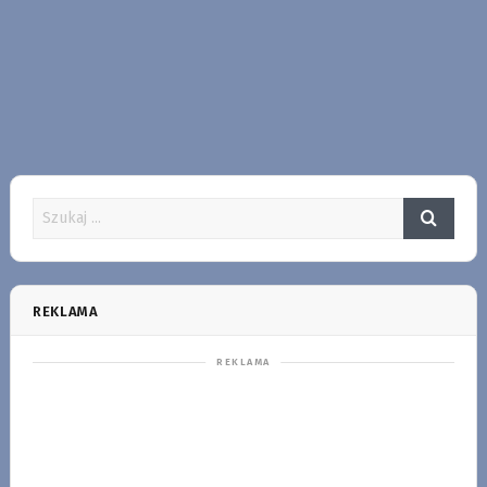
REKLAMA