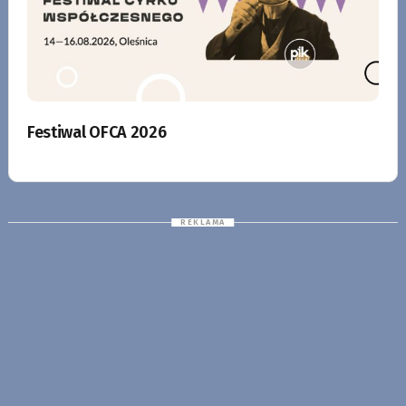
Festiwal OFCA 2026