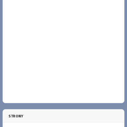
STRONY