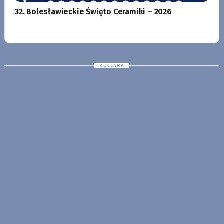
32. Bolesławieckie Święto Ceramiki – 2026