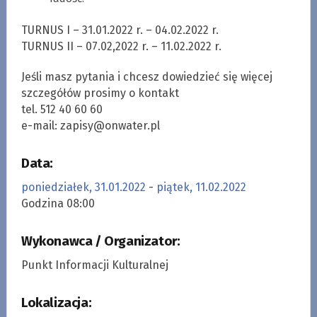
TURNUS I – 31.01.2022 r. – 04.02.2022 r.
TURNUS II – 07.02,2022 r. – 11.02.2022 r.
Jeśli masz pytania i chcesz dowiedzieć się więcej
szczegółów prosimy o kontakt
tel. 512 40 60 60
e-mail:
zapisy@onwater.pl
Data:
poniedziałek, 31.01.2022
-
piątek, 11.02.2022
Godzina 08:00
Wykonawca / Organizator:
Punkt Informacji Kulturalnej
Lokalizacja: