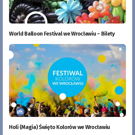
World Balloon Festival we Wrocławiu – Bilety
Holi (Magia) Święto Kolorów we Wrocławiu