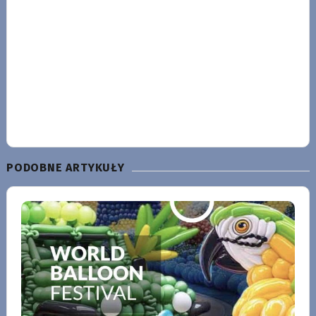
PODOBNE ARTYKUŁY