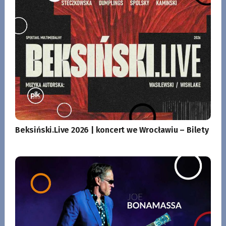
Beksiński.Live 2026 | koncert we Wrocławiu – Bilety