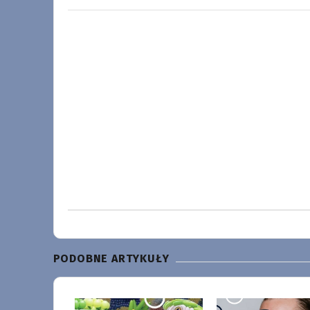
PODOBNE ARTYKUŁY