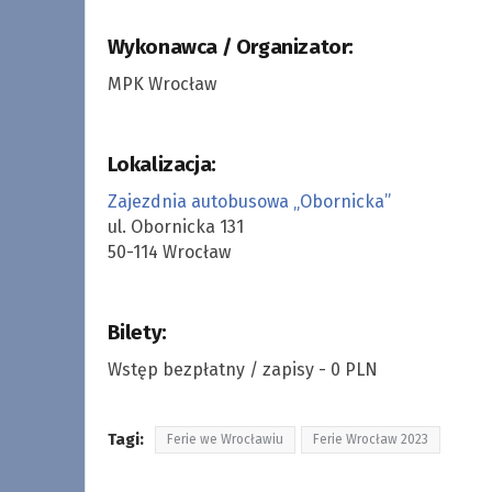
Wykonawca / Organizator:
MPK Wrocław
Lokalizacja:
Zajezdnia autobusowa „Obornicka”
ul. Obornicka 131
50-114 Wrocław
Bilety:
Wstęp bezpłatny / zapisy - 0 PLN
Tagi:
Ferie we Wrocławiu
Ferie Wrocław 2023