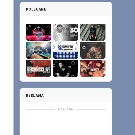
POLECANE
REKLAMA