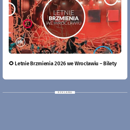
🌻 Letnie Brzmienia 2026 we Wrocławiu – Bilety