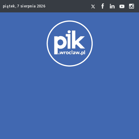
piątek, 7 sierpnia 2026