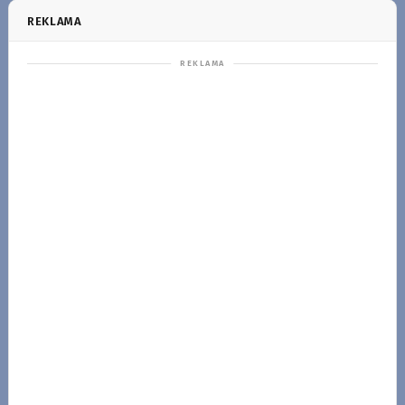
REKLAMA