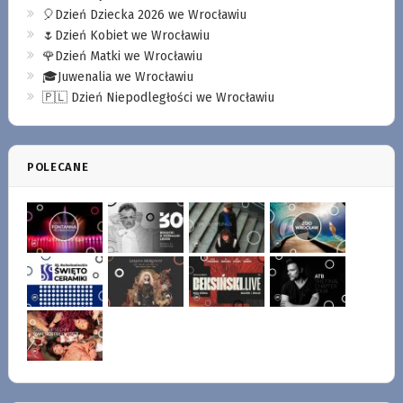
🎈Dzień Dziecka 2026 we Wrocławiu
🌷Dzień Kobiet we Wrocławiu
🌹Dzień Matki we Wrocławiu
🎓Juwenalia we Wrocławiu
🇵🇱 Dzień Niepodległości we Wrocławiu
POLECANE