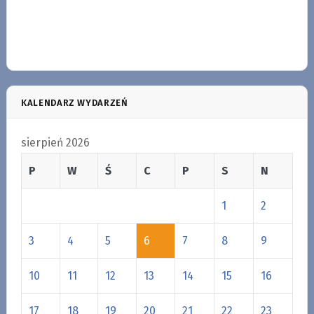
KALENDARZ WYDARZEŃ
sierpień 2026
P
W
Ś
C
P
S
N
1
2
3
4
5
6
7
8
9
10
11
12
13
14
15
16
17
18
19
20
21
22
23