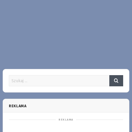
REKLAMA