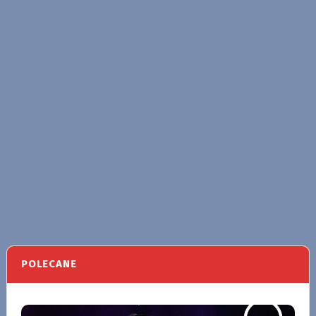
POLECANE