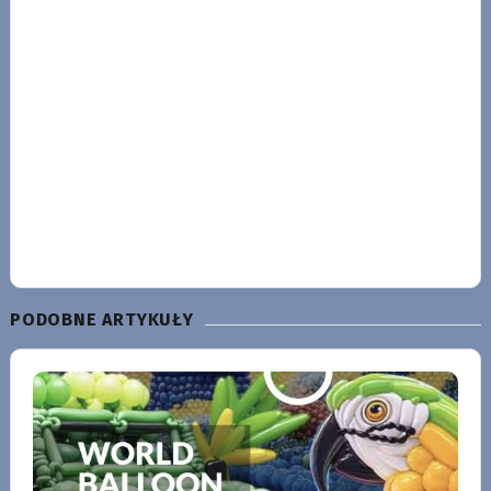
PODOBNE ARTYKUŁY