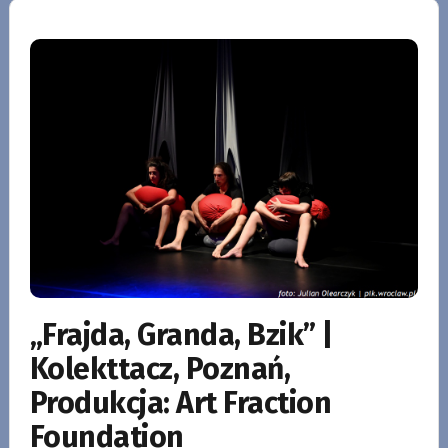
„Frajda, Granda, Bzik” |
Kolekttacz, Poznań,
Produkcja: Art Fraction
Foundation