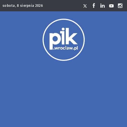
sobota, 8 sierpnia 2026