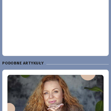
PODOBNE ARTYKUŁY