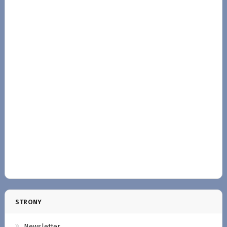
STRONY
Newsletter