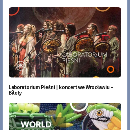
Laboratorium Pieśni | koncert we Wrocławiu –
Bilety