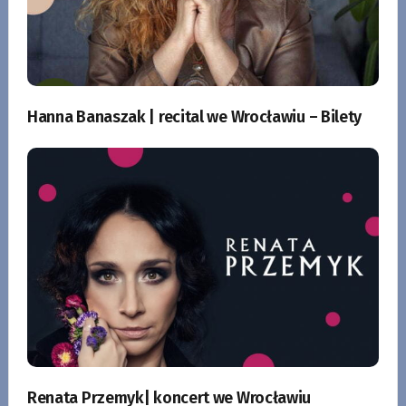
Hanna Banaszak | recital we Wrocławiu – Bilety
Renata Przemyk| koncert we Wrocławiu