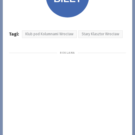
Tagi:
Klub pod Kolumnami Wrocław
Stary Klasztor Wrocław