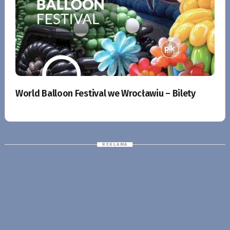
World Balloon Festival we Wrocławiu – Bilety