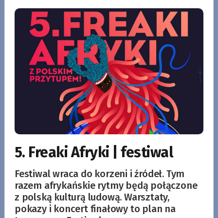
5. Freaki Afryki | festiwal
Festiwal wraca do korzeni i źródeł. Tym
razem afrykańskie rytmy będą połączone
z polską kulturą ludową. Warsztaty,
pokazy i koncert finałowy to plan na