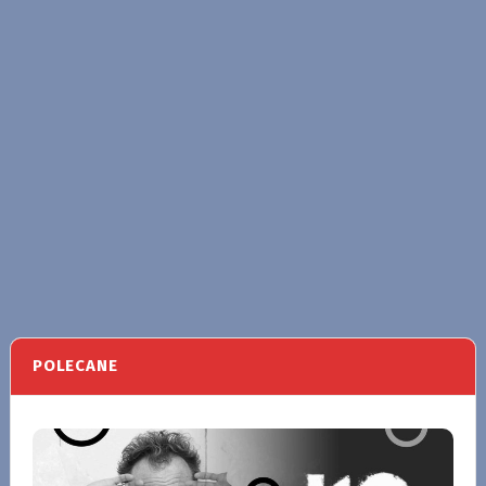
POLECANE