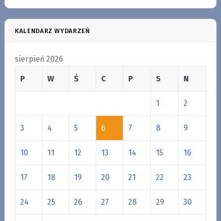
KALENDARZ WYDARZEŃ
sierpień 2026
P
W
Ś
C
P
S
N
1
2
3
4
5
6
7
8
9
10
11
12
13
14
15
16
17
18
19
20
21
22
23
24
25
26
27
28
29
30