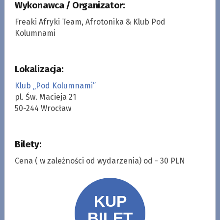
Wykonawca / Organizator:
Freaki Afryki Team, Afrotonika & Klub Pod
Kolumnami
Lokalizacja:
Klub „Pod Kolumnami”
pl. Św. Macieja 21
50-244 Wrocław
Bilety:
Cena ( w zależności od wydarzenia) od - 30 PLN