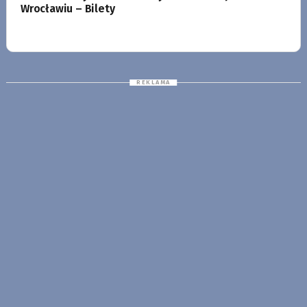
Wrocławiu – Bilety