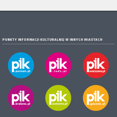
PUNKTY INFORMACJI KULTURALNEJ W INNYCH MIASTACH