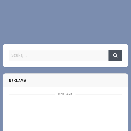
REKLAMA