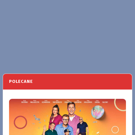
POLECANE