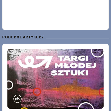
PODOBNE ARTYKUŁY