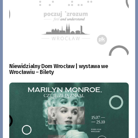
Niewidzialny Dom Wrocław | wystawa we
Wrocławiu – Bilety