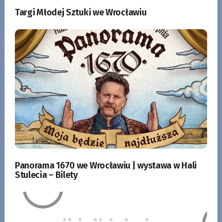
Targi Młodej Sztuki we Wrocławiu
Panorama 1670 we Wrocławiu | wystawa w Hali
Stulecia – Bilety