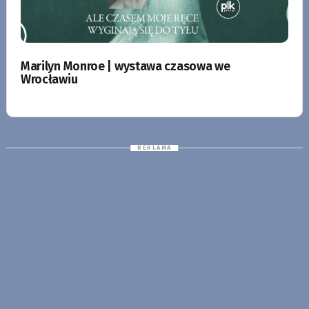
Marilyn Monroe | wystawa czasowa we
Wrocławiu