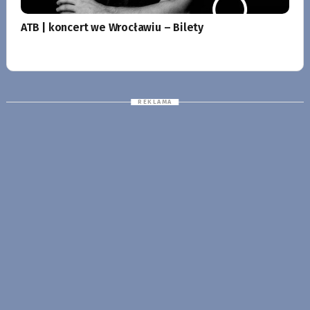
ATB | koncert we Wrocławiu – Bilety