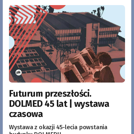
Futurum przeszłości.
DOLMED 45 lat | wystawa
czasowa
Wystawa z okazji 45-lecia powstania