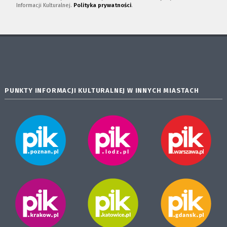
Informacji Kulturalnej.
Polityka prywatności
.
PUNKTY INFORMACJI KULTURALNEJ W INNYCH MIASTACH