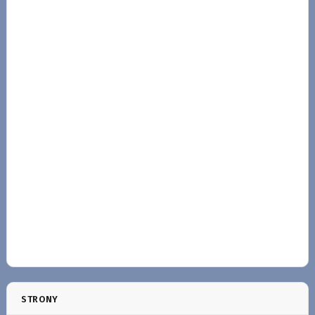
STRONY