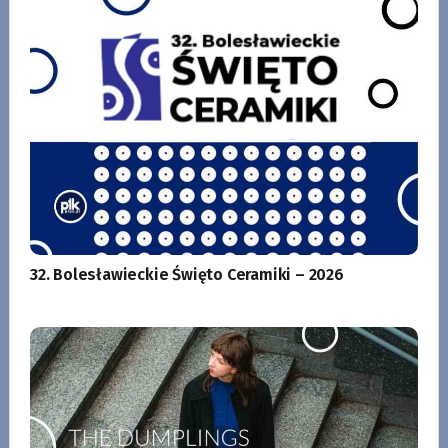
32. Bolesławieckie Święto Ceramiki – 2026