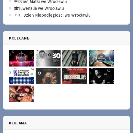
🌹Dzień Matki we Wrocławiu
🎓Juwenalia we Wrocławiu
🇵🇱 Dzień Niepodległości we Wrocławiu
POLECANE
REKLAMA