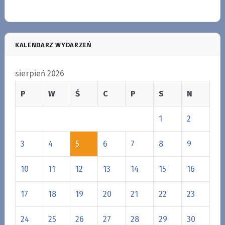
KALENDARZ WYDARZEŃ
sierpień 2026
P
W
Ś
C
P
S
N
1
2
3
4
5
6
7
8
9
10
11
12
13
14
15
16
17
18
19
20
21
22
23
24
25
26
27
28
29
30