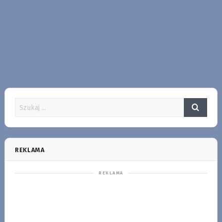
REKLAMA