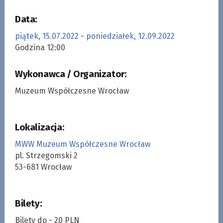
Data:
piątek, 15.07.2022
-
poniedziałek, 12.09.2022
Godzina 12:00
Wykonawca / Organizator:
Muzeum Współczesne Wrocław
Lokalizacja:
MWW Muzeum Współczesne Wrocław
pl. Strzegomski 2
53-681 Wrocław
Bilety:
Bilety do - 20 PLN