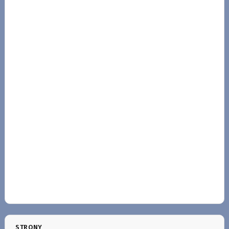
STRONY