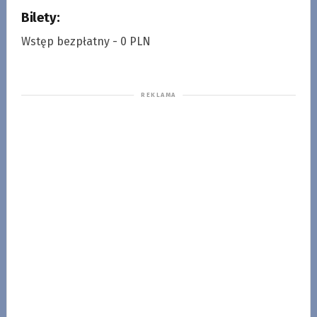
Bilety:
Wstęp bezpłatny - 0 PLN