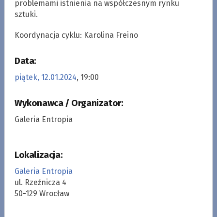
problemami istnienia na współczesnym rynku
sztuki.
Koordynacja cyklu: Karolina Freino
Data:
piątek, 12.01.2024
, 19:00
Wykonawca / Organizator:
Galeria Entropia
Lokalizacja:
Galeria Entropia
ul. Rzeźnicza 4
50-129 Wrocław