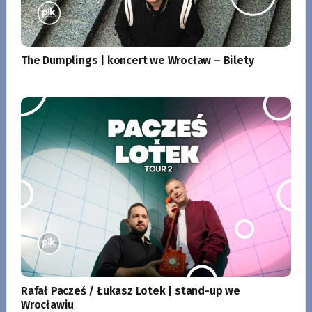
The Dumplings | koncert we Wrocław – Bilety
Rafał Pacześ / Łukasz Lotek | stand-up we
Wrocławiu