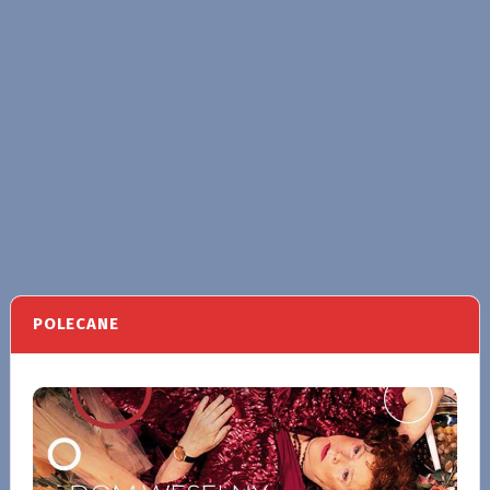
POLECANE