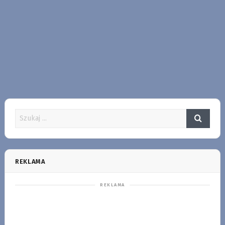
REKLAMA