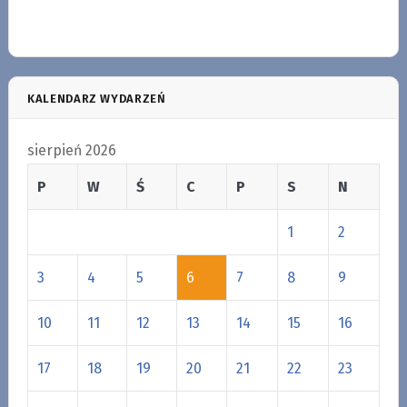
KALENDARZ WYDARZEŃ
sierpień 2026
P
W
Ś
C
P
S
N
1
2
3
4
5
6
7
8
9
10
11
12
13
14
15
16
17
18
19
20
21
22
23