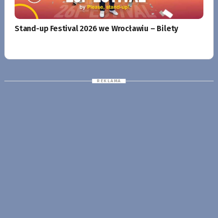
Stand-up Festival 2026 we Wrocławiu – Bilety