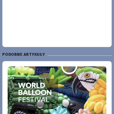
PODOBNE ARTYKUŁY