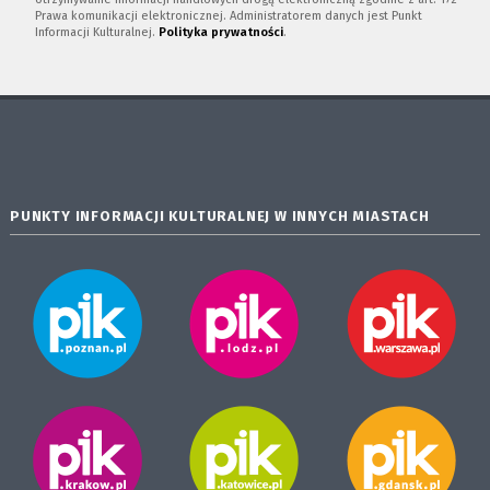
Prawa komunikacji elektronicznej. Administratorem danych jest Punkt
Informacji Kulturalnej.
Polityka prywatności
.
PUNKTY INFORMACJI KULTURALNEJ W INNYCH MIASTACH