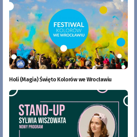
Holi (Magia) Święto Kolorów we Wrocławiu