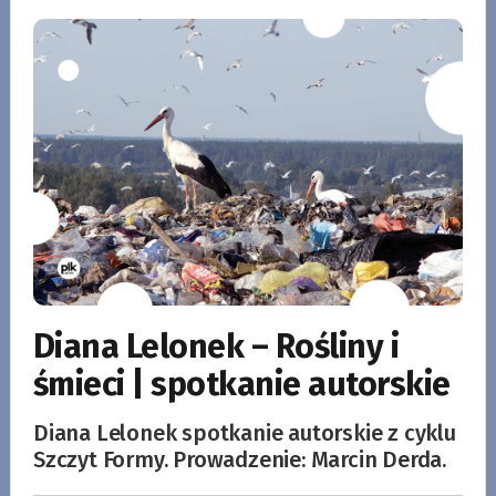
Diana Lelonek – Rośliny i
śmieci | spotkanie autorskie
Diana Lelonek spotkanie autorskie z cyklu
Szczyt Formy. Prowadzenie: Marcin Derda.