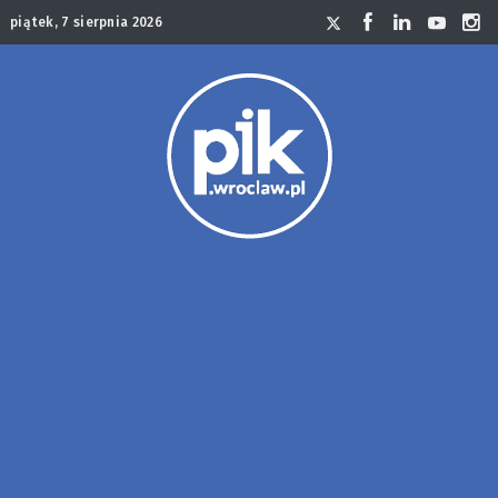
piątek, 7 sierpnia 2026