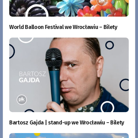
World Balloon Festival we Wrocławiu – Bilety
Bartosz Gajda | stand-up we Wrocławiu – Bilety