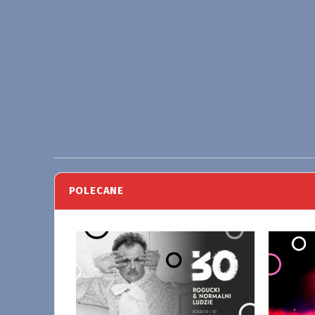
POLECANE