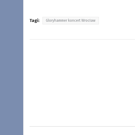
Tagi:
Gloryhammer koncert Wrocław