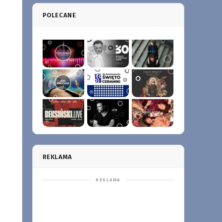
POLECANE
REKLAMA