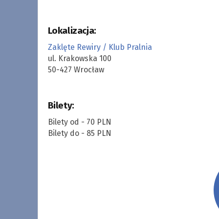
Lokalizacja:
Zaklęte Rewiry / Klub Pralnia
ul. Krakowska 100
50-427 Wrocław
Bilety:
Bilety od - 70 PLN
Bilety do - 85 PLN