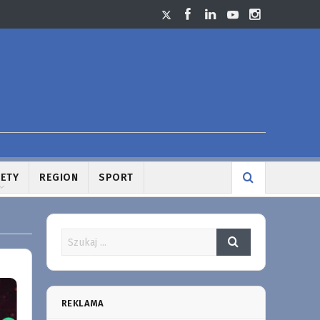
LETY
REGION
SPORT
REKLAMA