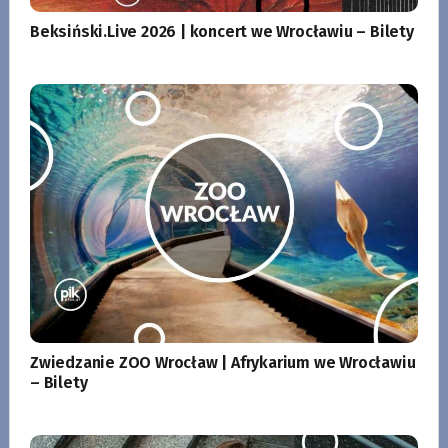
Beksiński.Live 2026 | koncert we Wrocławiu – Bilety
Zwiedzanie ZOO Wrocław | Afrykarium we Wrocławiu
– Bilety