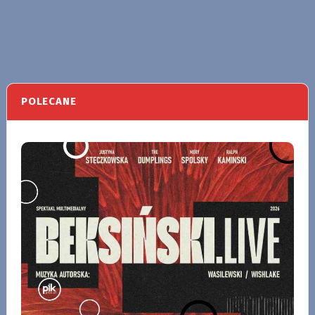
POLECANE