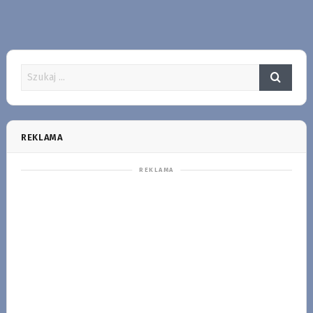
REKLAMA