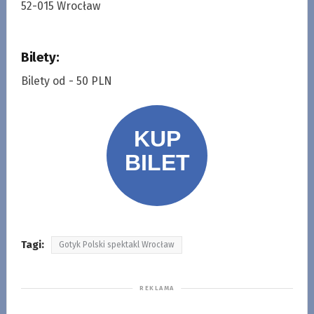
52-015 Wrocław
Bilety:
Bilety od - 50 PLN
Tagi:
Gotyk Polski spektakl Wrocław