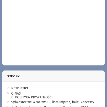
STRONY
Newsletter
O NAS
POLITYKA PRYWATNOŚCI
Sylwester we Wrocławiu – lista imprez, bale, koncerty