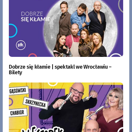
Dobrze się kłamie | spektakl we Wrocławiu –
Bilety