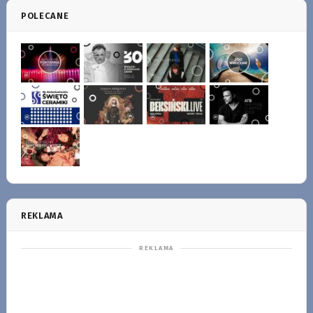
POLECANE
REKLAMA