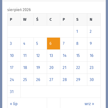
sierpień 2026
P
W
Ś
C
P
S
N
1
2
3
4
5
6
7
8
9
10
11
12
13
14
15
16
17
18
19
20
21
22
23
24
25
26
27
28
29
30
31
« lip
wrz »