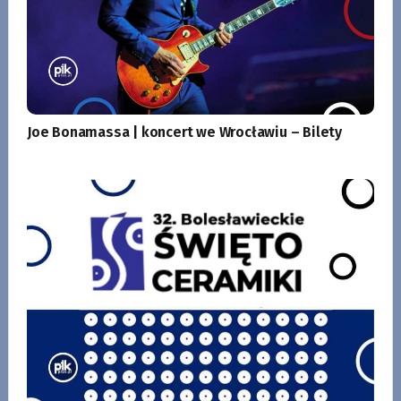
Joe Bonamassa | koncert we Wrocławiu – Bilety