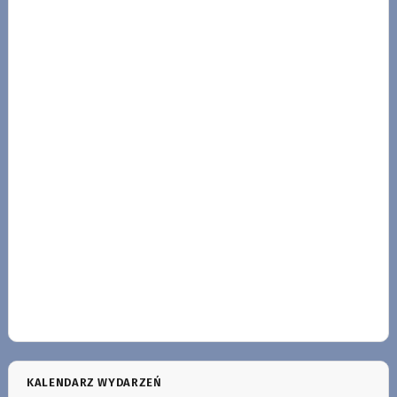
KALENDARZ WYDARZEŃ