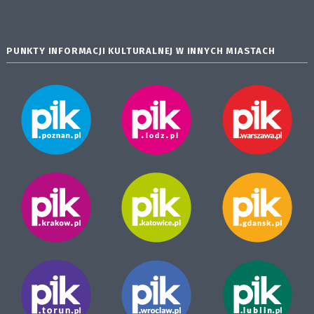
PUNKTY INFORMACJI KULTURALNEJ W INNYCH MIASTACH