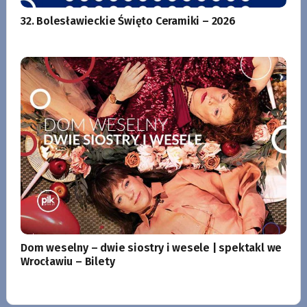
32. Bolesławieckie Święto Ceramiki – 2026
Dom weselny – dwie siostry i wesele | spektakl we
Wrocławiu – Bilety