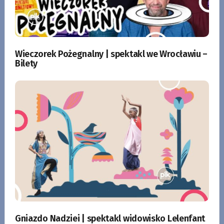
Wieczorek Pożegnalny | spektakl we Wrocławiu –
Bilety
Gniazdo Nadziei | spektakl widowisko Lelenfant