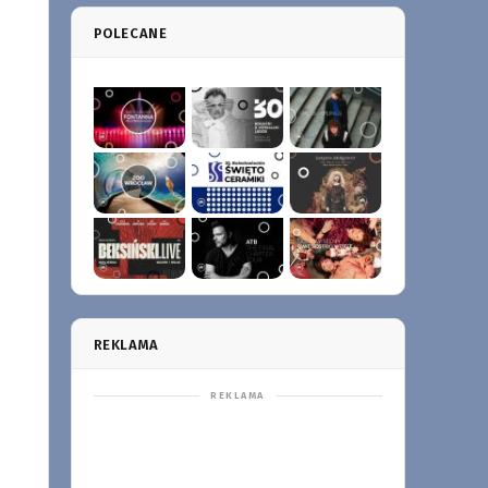
POLECANE
REKLAMA