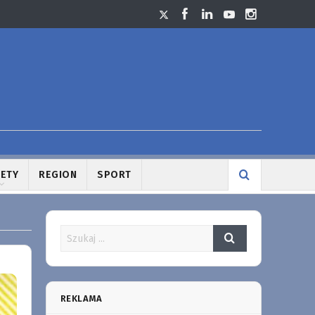
LETY
REGION
SPORT
REKLAMA