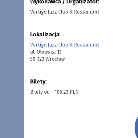
Wykonawca / Organizator:
Vertigo Jazz Club & Restaurant
Lokalizacja:
Vertigo Jazz Club & Restaurant
ul. Oławska 13
50-123 Wrocław
Bilety:
Bilety od - 106.23 PLN