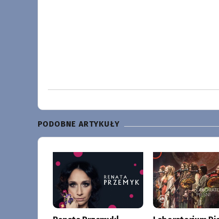
PODOBNE ARTYKUŁY