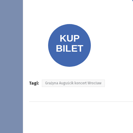
Tagi:
Grażyna Auguścik koncert Wrocław