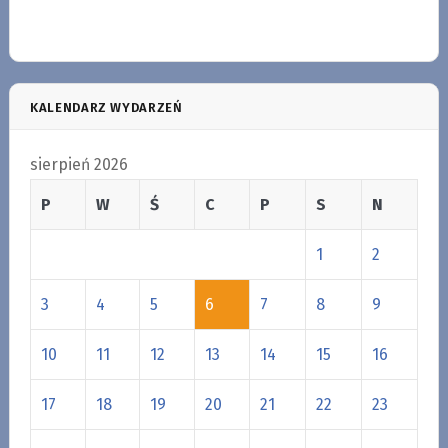
KALENDARZ WYDARZEŃ
sierpień 2026
P
W
Ś
C
P
S
N
1
2
3
4
5
6
7
8
9
10
11
12
13
14
15
16
17
18
19
20
21
22
23