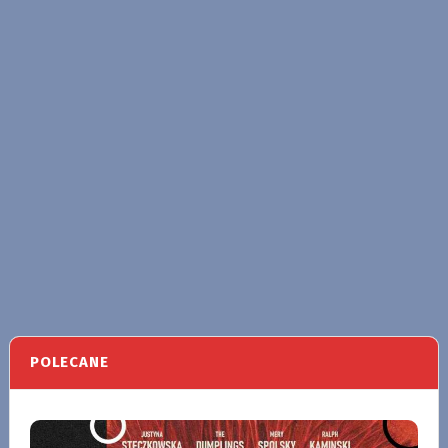
POLECANE