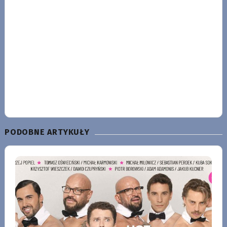
PODOBNE ARTYKUŁY