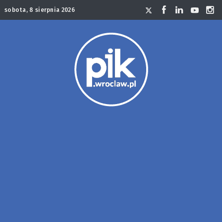
sobota, 8 sierpnia 2026