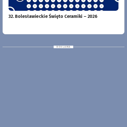
32. Bolesławieckie Święto Ceramiki – 2026