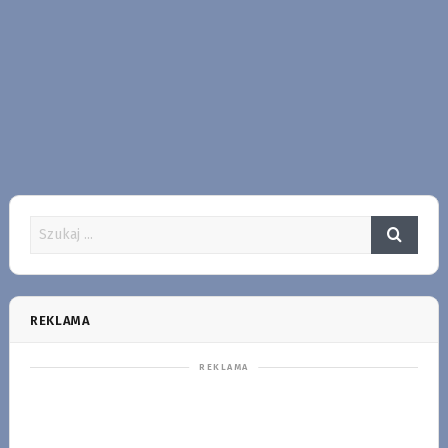
REKLAMA