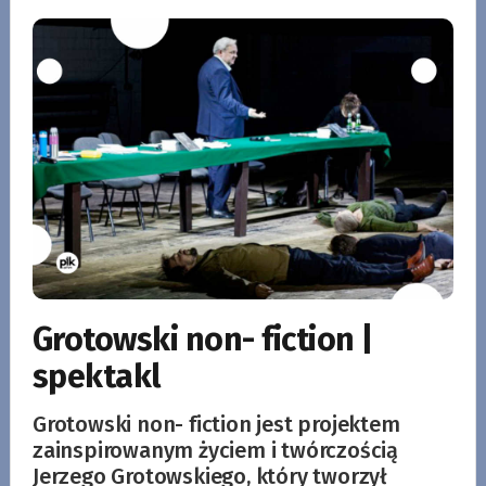
Grotowski non- fiction |
spektakl
Grotowski non- fiction jest projektem
zainspirowanym życiem i twórczością
Jerzego Grotowskiego, który tworzył