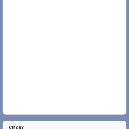
STRONY