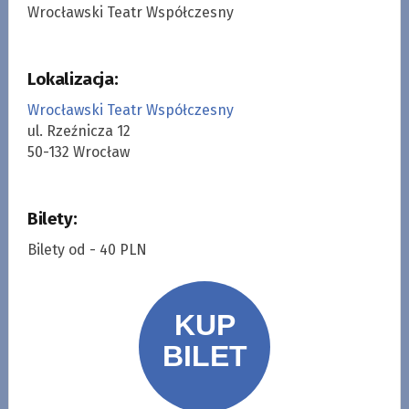
Wrocławski Teatr Współczesny
Lokalizacja:
Wrocławski Teatr Współczesny
ul. Rzeźnicza 12
50-132 Wrocław
Bilety:
Bilety od - 40 PLN