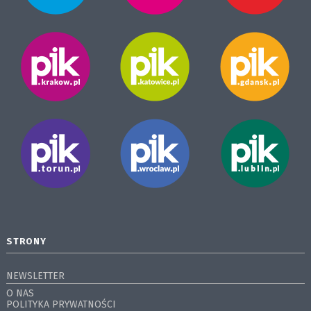
STRONY
NEWSLETTER
O NAS
POLITYKA PRYWATNOŚCI