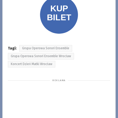
Tagi:
Grupa Operowa Sonori Ensemble
Grupa Operowa Sonori Ensemble Wrocław
Koncert Dzień Matki Wrocław