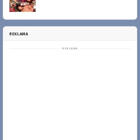
REKLAMA