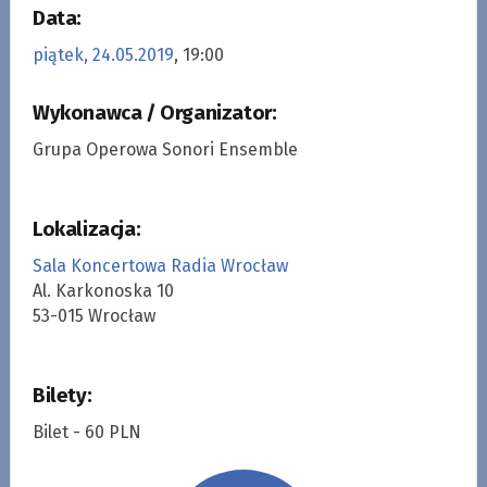
Data:
piątek, 24.05.2019
, 19:00
Wykonawca / Organizator:
Grupa Operowa Sonori Ensemble
Lokalizacja:
Sala Koncertowa Radia Wrocław
Al. Karkonoska 10
53-015 Wrocław
Bilety:
Bilet - 60 PLN