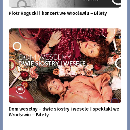
Piotr Rogucki | koncert we Wrocławiu – Bilety
Dom weselny – dwie siostry i wesele | spektakl we
Wrocławiu – Bilety