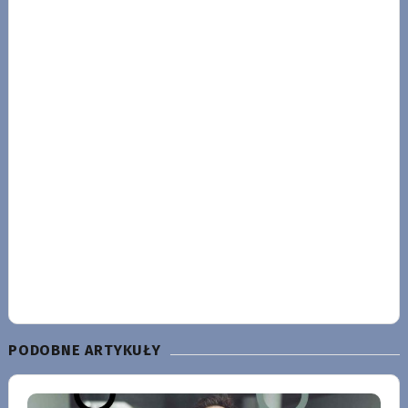
PODOBNE ARTYKUŁY