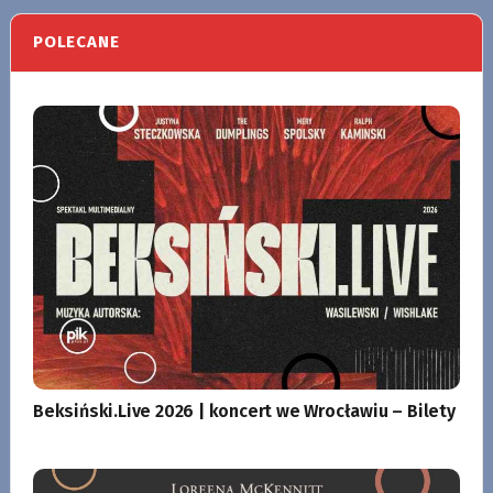
POLECANE
Beksiński.Live 2026 | koncert we Wrocławiu – Bilety