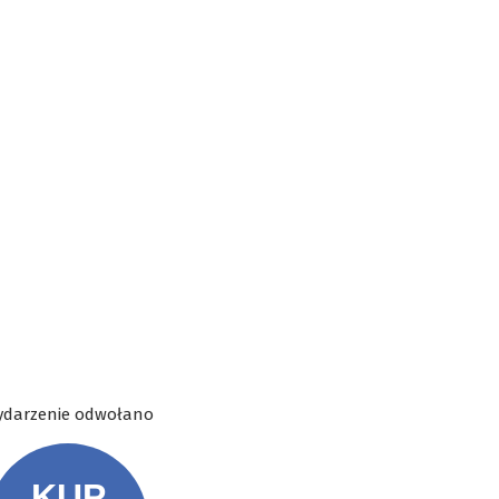
darzenie odwołano