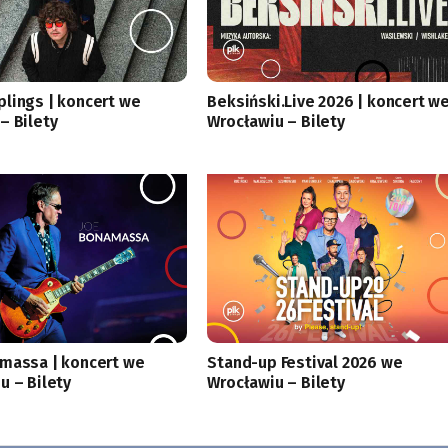
lings | koncert we
Beksiński.Live 2026 | koncert w
– Bilety
Wrocławiu – Bilety
massa | koncert we
Stand-up Festival 2026 we
u – Bilety
Wrocławiu – Bilety