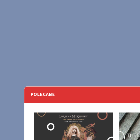
POLECANE