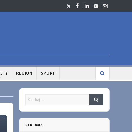
LETY
REGION
SPORT
REKLAMA