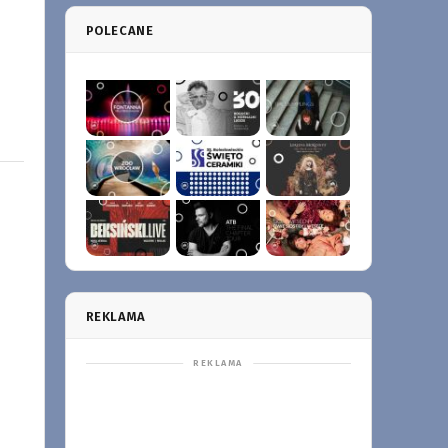
POLECANE
REKLAMA