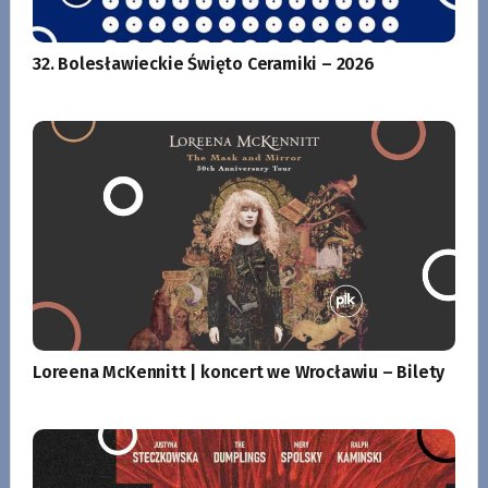
32. Bolesławieckie Święto Ceramiki – 2026
Loreena McKennitt | koncert we Wrocławiu – Bilety