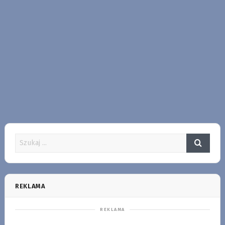
REKLAMA