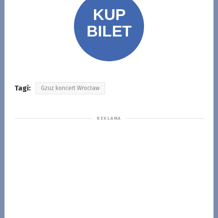
Tagi:
Gzuz koncert Wrocław