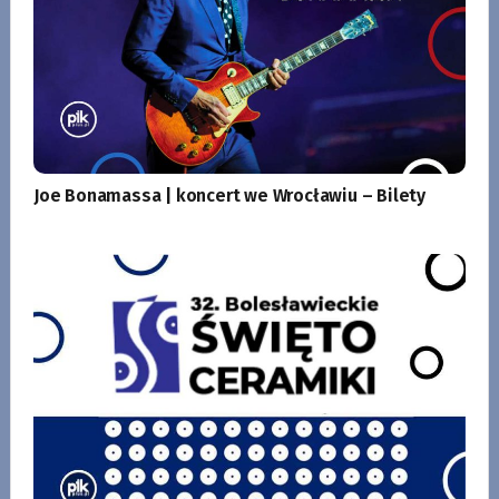
Joe Bonamassa | koncert we Wrocławiu – Bilety