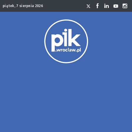
piątek, 7 sierpnia 2026