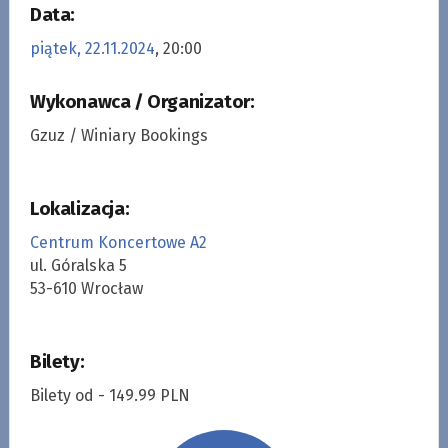
Data:
piątek, 22.11.2024
, 20:00
Wykonawca / Organizator:
Gzuz / Winiary Bookings
Lokalizacja:
Centrum Koncertowe A2
ul. Góralska 5
53-610 Wrocław
Bilety:
Bilety od - 149.99 PLN