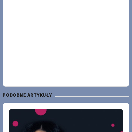
PODOBNE ARTYKUŁY