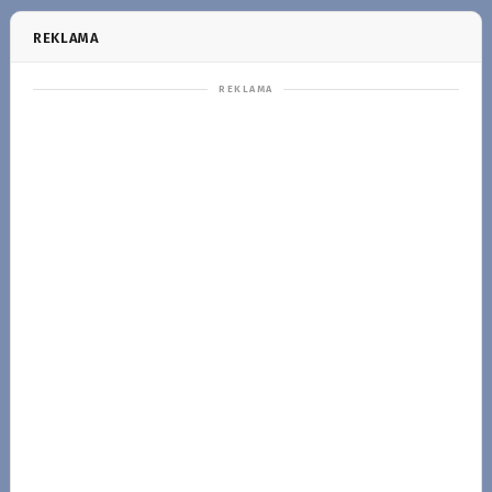
REKLAMA