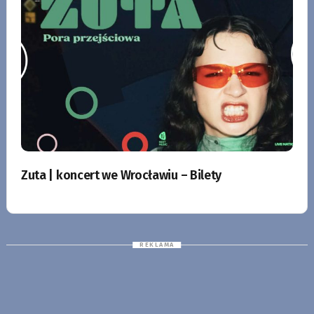
Zuta | koncert we Wrocławiu – Bilety