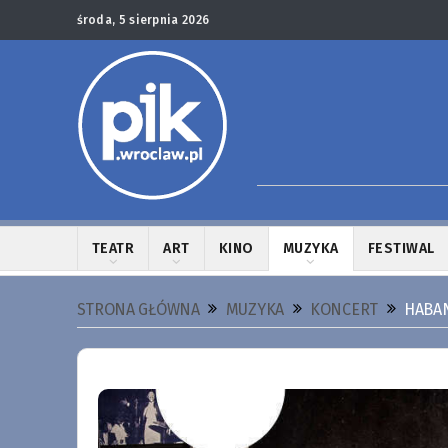
środa, 5 sierpnia 2026
TEATR
ART
KINO
MUZYKA
FESTIWAL
STRONA GŁÓWNA
MUZYKA
KONCERT
HABAN