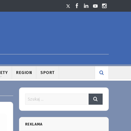
LETY
REGION
SPORT
REKLAMA