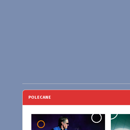
POLECANE