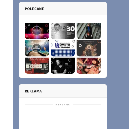
POLECANE
REKLAMA