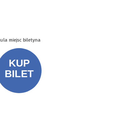
ula miejsc biletyna