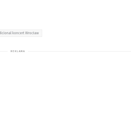
icional koncert Wrocław