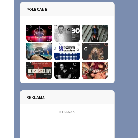
POLECANE
REKLAMA