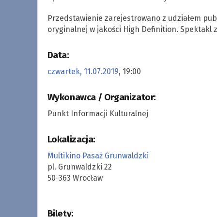
Przedstawienie zarejestrowano z udziałem publi
oryginalnej w jakości High Definition. Spektakl 
Data:
czwartek, 11.07.2019
, 19:00
Wykonawca / Organizator:
Punkt Informacji Kulturalnej
Lokalizacja:
Multikino Pasaż Grunwaldzki
pl. Grunwaldzki 22
50-363 Wrocław
Bilety: