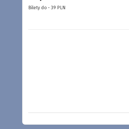
Bilety do - 39 PLN