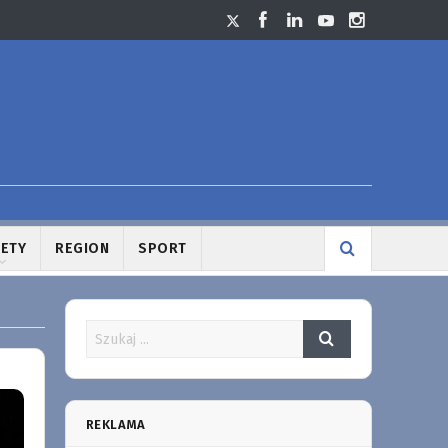
LETY
REGION
SPORT
REKLAMA