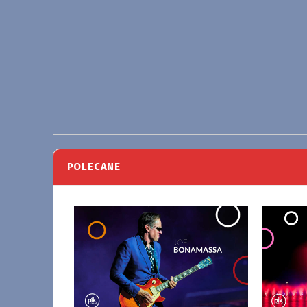
POLECANE