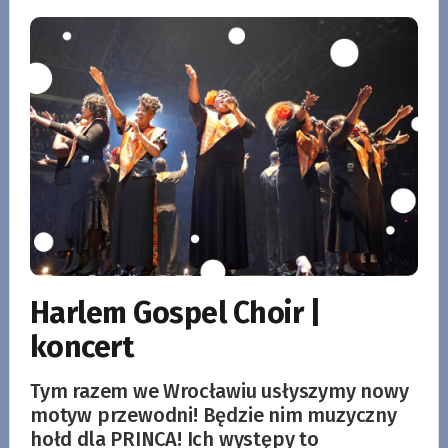
Harlem Gospel Choir |
koncert
Tym razem we Wrocławiu usłyszymy nowy
motyw przewodni! Będzie nim muzyczny
hołd dla PRINCA! Ich występy to