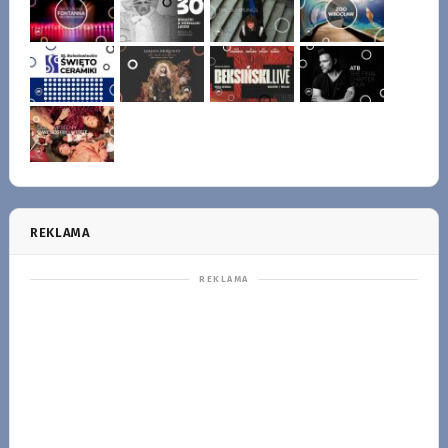
REKLAMA