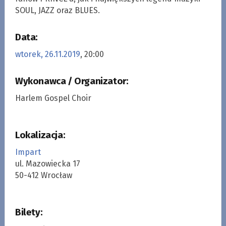
SOUL, JAZZ oraz BLUES.
Data:
wtorek, 26.11.2019
, 20:00
Wykonawca / Organizator:
Harlem Gospel Choir
Lokalizacja:
Impart
ul. Mazowiecka 17
50-412 Wrocław
Bilety: