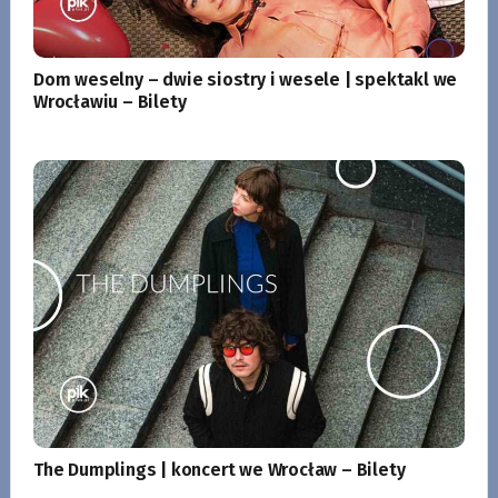
Dom weselny – dwie siostry i wesele | spektakl we
Wrocławiu – Bilety
The Dumplings | koncert we Wrocław – Bilety