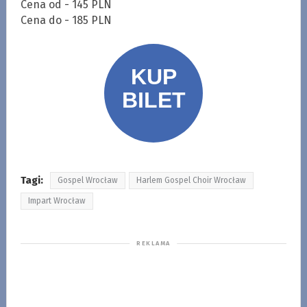
Cena od - 145 PLN
Cena do - 185 PLN
Tagi:
Gospel Wrocław
Harlem Gospel Choir Wrocław
Impart Wrocław