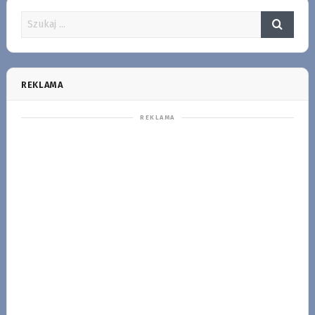
REKLAMA