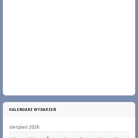
KALENDARZ WYDARZEŃ
sierpień 2026