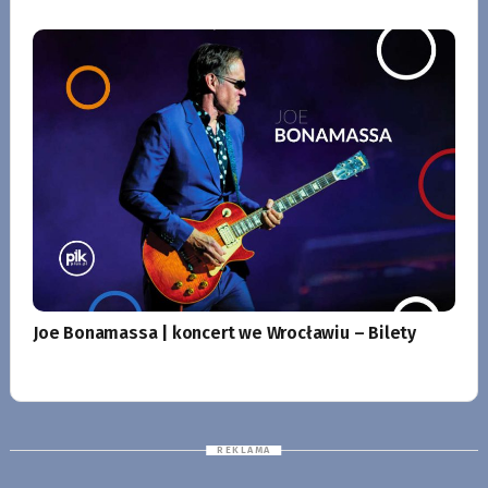
Joe Bonamassa | koncert we Wrocławiu – Bilety