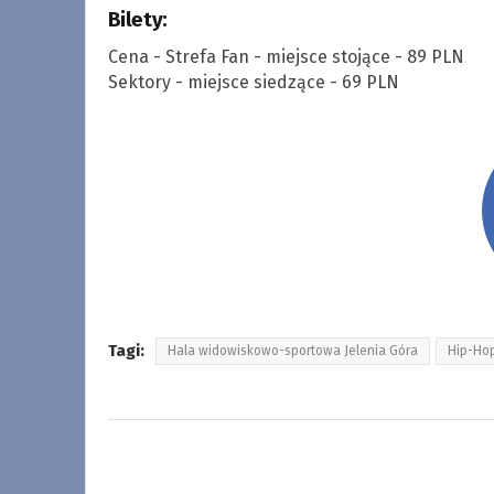
Bilety:
Cena - Strefa Fan - miejsce stojące - 89 PLN
Sektory - miejsce siedzące - 69 PLN
Tagi:
Hala widowiskowo-sportowa Jelenia Góra
Hip-Hop