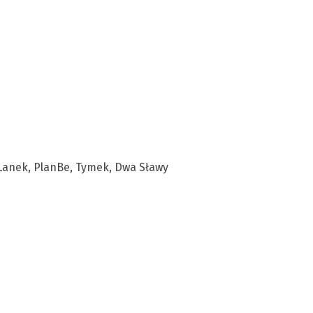
X Lanek, PlanBe, Tymek, Dwa Sławy