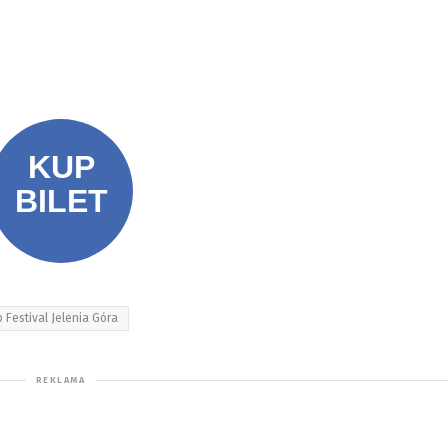
 Festival Jelenia Góra