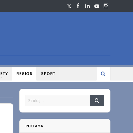
LETY
REGION
SPORT
REKLAMA