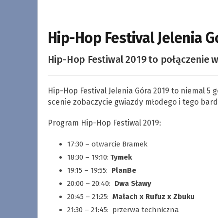
Hip-Hop Festival Jelenia G
Hip-Hop Festiwal 2019 to połączenie w
Hip-Hop Festival Jelenia Góra 2019 to niemal 5
scenie zobaczycie gwiazdy młodego i tego bard
Program Hip-Hop Festiwal 2019:
17:30 – otwarcie Bramek
18:30 – 19:10:
Tymek
19:15 – 19:55:
PlanBe
20:00 – 20:40:
Dwa Sławy
20:45 – 21:25:
Małach x Rufuz x Zbuku
21:30 – 21:45: przerwa techniczna