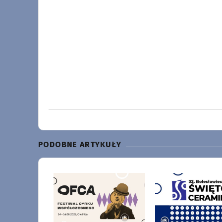
PODOBNE ARTYKUŁY