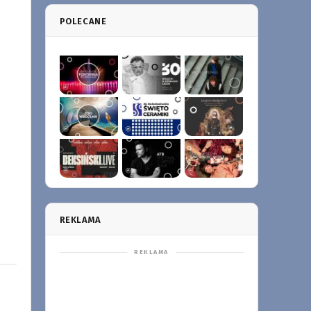
POLECANE
REKLAMA