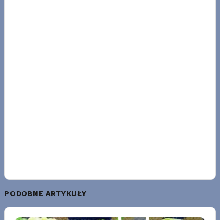
PODOBNE ARTYKUŁY