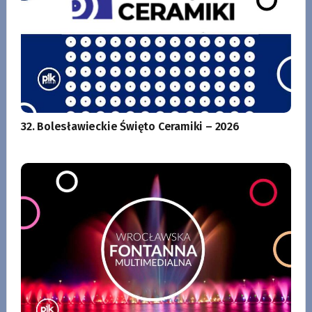
32. Bolesławieckie Święto Ceramiki – 2026