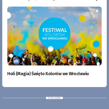
Holi (Magia) Święto Kolorów we Wrocławiu