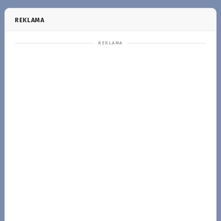
REKLAMA