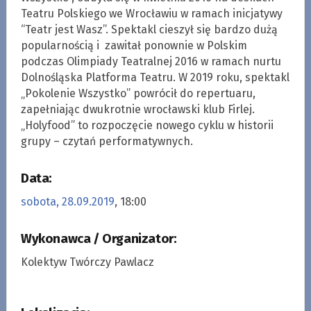
Teatru Polskiego we Wrocławiu w ramach inicjatywy
“Teatr jest Wasz”. Spektakl cieszył się bardzo dużą
popularnością i zawitał ponownie w Polskim
podczas Olimpiady Teatralnej 2016 w ramach nurtu
Dolnośląska Platforma Teatru. W 2019 roku, spektakl
„Pokolenie Wszystko” powrócił do repertuaru,
zapełniając dwukrotnie wrocławski klub Firlej.
„Holyfood” to rozpoczęcie nowego cyklu w historii
grupy – czytań performatywnych.
Data:
sobota, 28.09.2019
, 18:00
Wykonawca / Organizator:
Kolektyw Twórczy Pawlacz