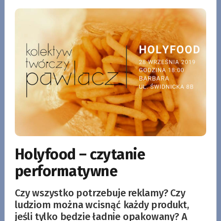
Holyfood – czytanie
performatywne
Czy wszystko potrzebuje reklamy? Czy
ludziom można wcisnąć każdy produkt,
jeśli tylko będzie ładnie opakowany? A