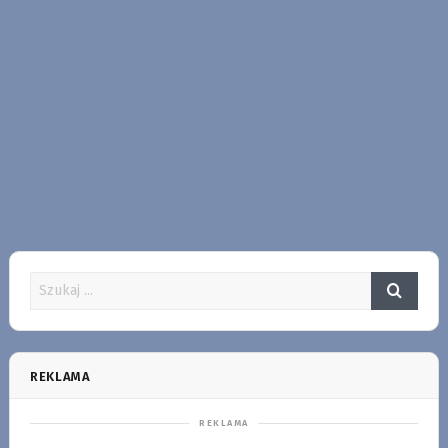
REKLAMA