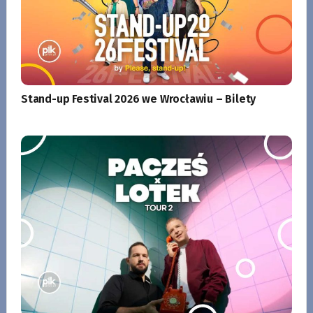
Stand-up Festival 2026 we Wrocławiu – Bilety