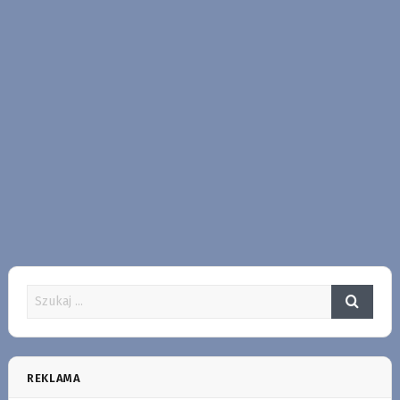
REKLAMA