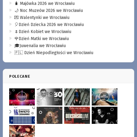
🧳 Majówka 2026 we Wrocławiu
🌙 Noc Muzeów 2026 we Wrocławiu
💌 Walentynki we Wrocławiu
🎈Dzień Dziecka 2026 we Wrocławiu
🌷Dzień Kobiet we Wrocławiu
🌹Dzień Matki we Wrocławiu
🎓Juwenalia we Wrocławiu
🇵🇱 Dzień Niepodległości we Wrocławiu
POLECANE