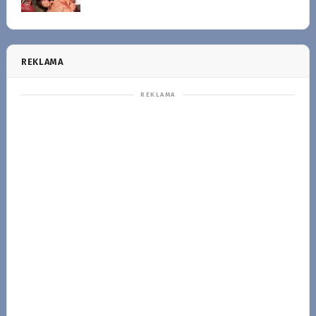
REKLAMA