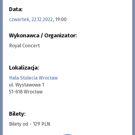
Data:
czwartek, 22.12.2022
, 19:00
Wykonawca / Organizator:
Royal Concert
Lokalizacja:
Hala Stulecia Wrocław
ul. Wystawowa 1
51-618 Wrocław
Bilety:
Bilety od - 129 PLN