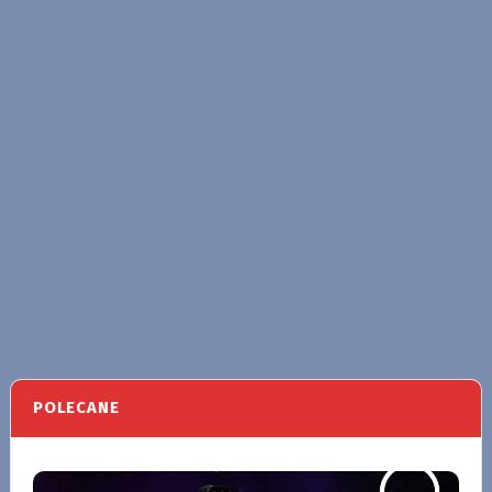
POLECANE