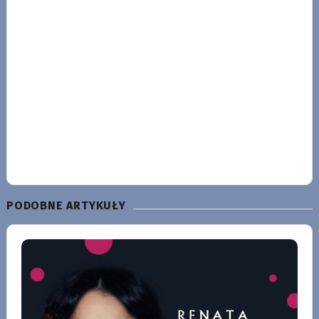
PODOBNE ARTYKUŁY