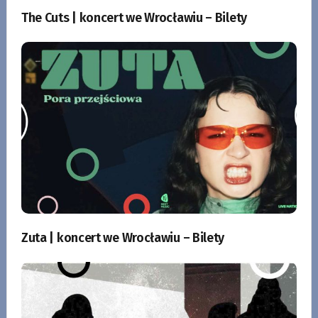
The Cuts | koncert we Wrocławiu – Bilety
Zuta | koncert we Wrocławiu – Bilety