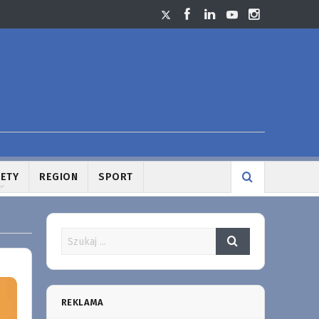
LETY
REGION
SPORT
REKLAMA