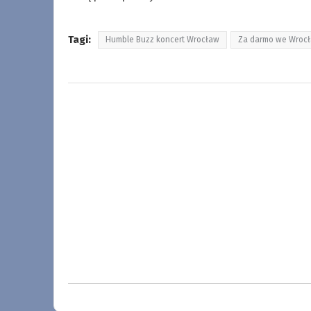
Tagi:
Humble Buzz koncert Wrocław
Za darmo we Wrocł