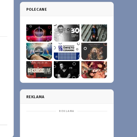
POLECANE
REKLAMA