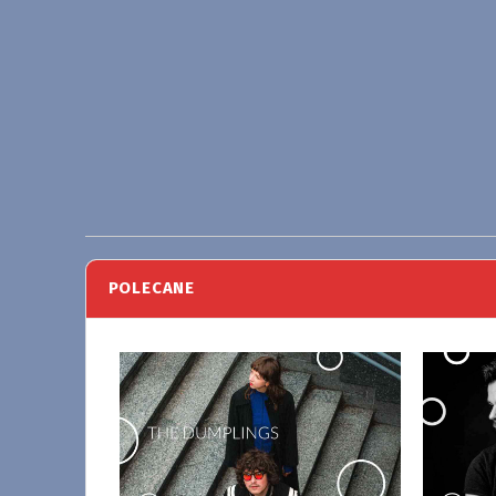
POLECANE