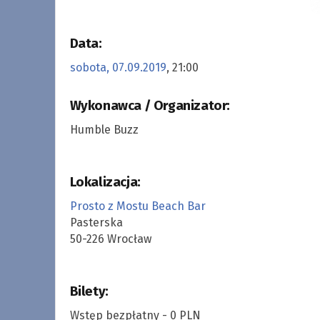
Data:
sobota, 07.09.2019
, 21:00
Wykonawca / Organizator:
Humble Buzz
Lokalizacja:
Prosto z Mostu Beach Bar
Pasterska
50-226 Wrocław
Bilety:
Wstęp bezpłatny - 0 PLN