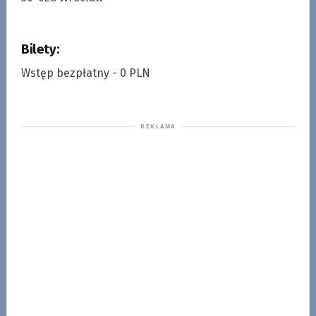
Bilety:
Wstęp bezpłatny - 0 PLN