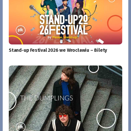
Stand-up Festival 2026 we Wrocławiu – Bilety