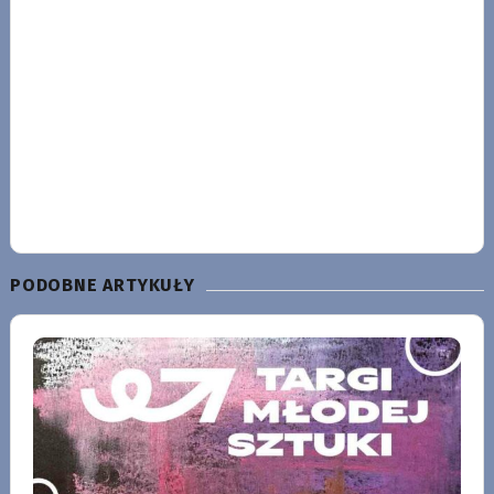
PODOBNE ARTYKUŁY