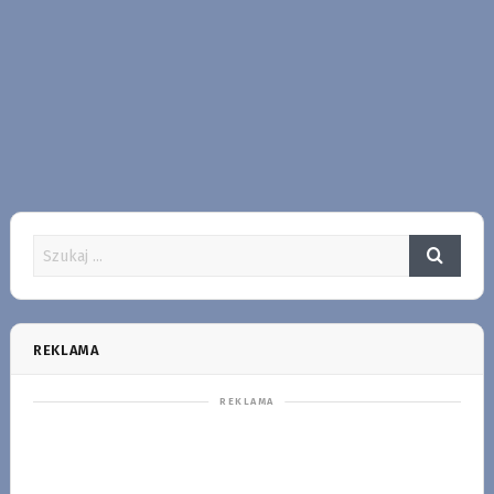
REKLAMA