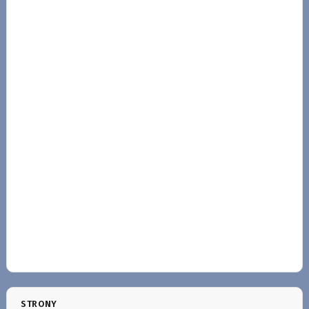
STRONY