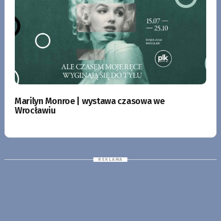
Marilyn Monroe | wystawa czasowa we
Wrocławiu