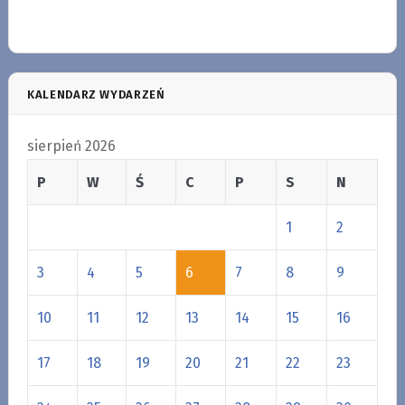
KALENDARZ WYDARZEŃ
sierpień 2026
P
W
Ś
C
P
S
N
1
2
3
4
5
6
7
8
9
10
11
12
13
14
15
16
17
18
19
20
21
22
23