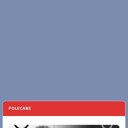
POLECANE