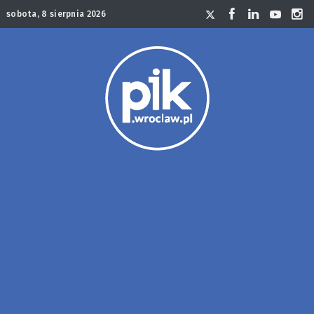
sobota, 8 sierpnia 2026