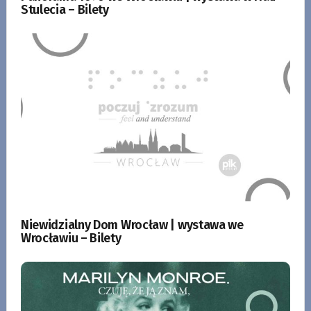
Stulecia – Bilety
Niewidzialny Dom Wrocław | wystawa we
Wrocławiu – Bilety