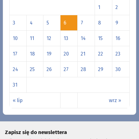
1
2
3
4
5
6
7
8
9
10
11
12
13
14
15
16
17
18
19
20
21
22
23
24
25
26
27
28
29
30
31
« lip
wrz »
Zapisz się do newslettera