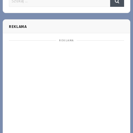
REKLAMA