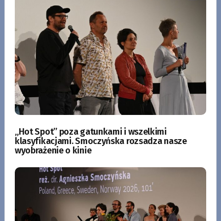
„Hot Spot” poza gatunkami i wszelkimi
klasyfikacjami. Smoczyńska rozsadza nasze
wyobrażenie o kinie