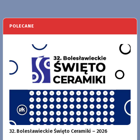
POLECANE
32. Bolesławieckie Święto Ceramiki – 2026