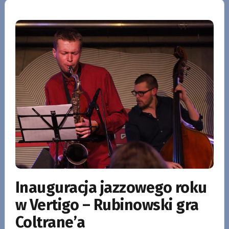
Inauguracja jazzowego roku
w Vertigo – Rubinowski gra
Coltrane’a