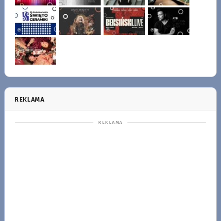
REKLAMA