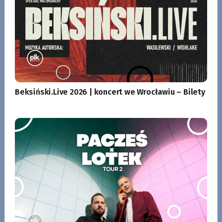
Beksiński.Live 2026 | koncert we Wrocławiu – Bilety