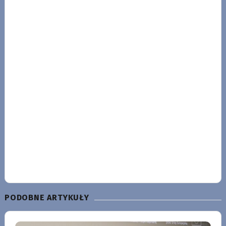
PODOBNE ARTYKUŁY