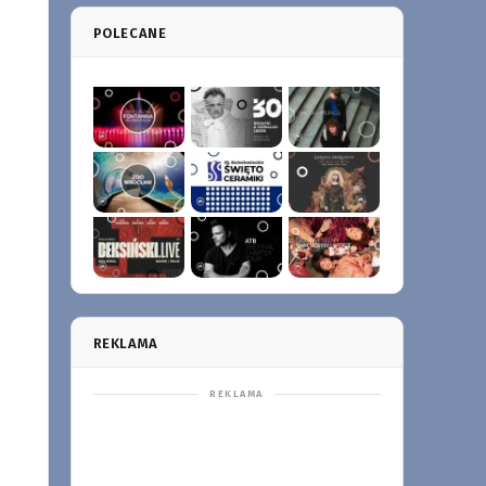
POLECANE
REKLAMA