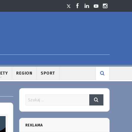
LETY
REGION
SPORT
REKLAMA