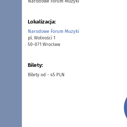
Narodowe Forum Muzyki
Lokalizacja:
Narodowe Forum Muzyki
pl. Wolności 1
50-071 Wrocław
Bilety:
Bilety od - 45 PLN