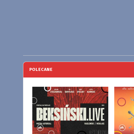
POLECANE