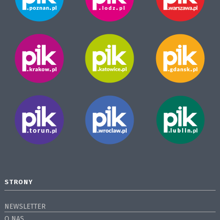
STRONY
NEWSLETTER
O NAS