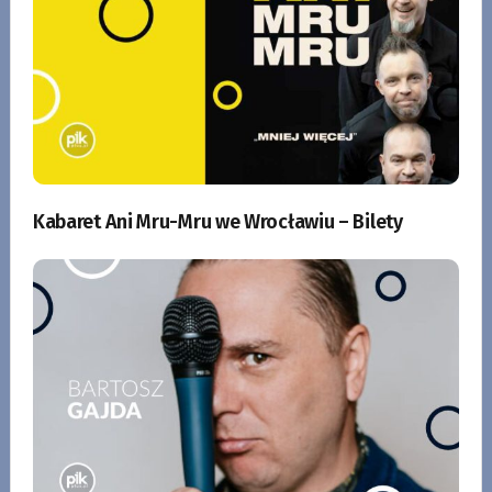
Kabaret Ani Mru-Mru we Wrocławiu – Bilety