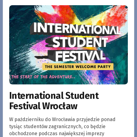
International Student
Festival Wrocław
W październiku do Wrocławia przyjedzie ponad
tysiąc studentów zagranicznych, co będzie
obchodzone podczas największej imprezy