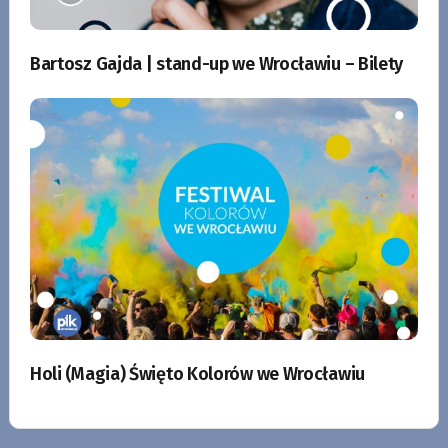
Bartosz Gajda | stand-up we Wrocławiu – Bilety
Holi (Magia) Święto Kolorów we Wrocławiu