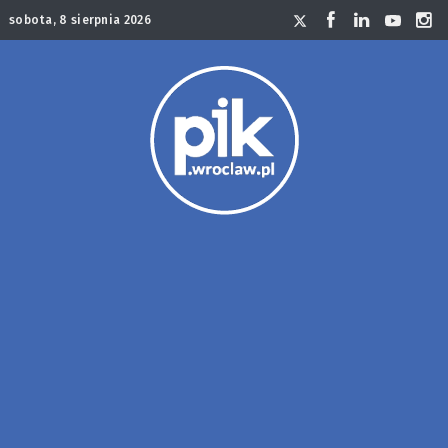
sobota, 8 sierpnia 2026