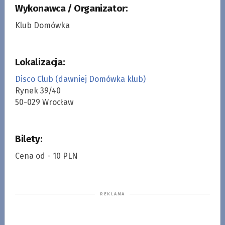
Wykonawca / Organizator:
Klub Domówka
Lokalizacja:
Disco Club (dawniej Domówka klub)
Rynek 39/40
50-029 Wrocław
Bilety:
Cena od - 10 PLN