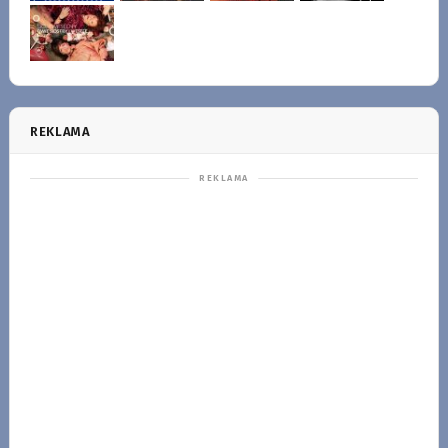
REKLAMA