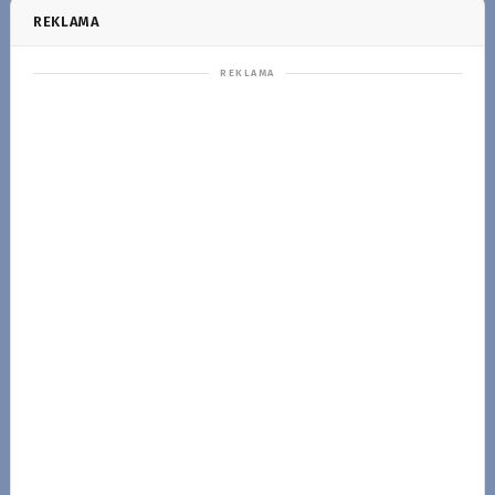
REKLAMA