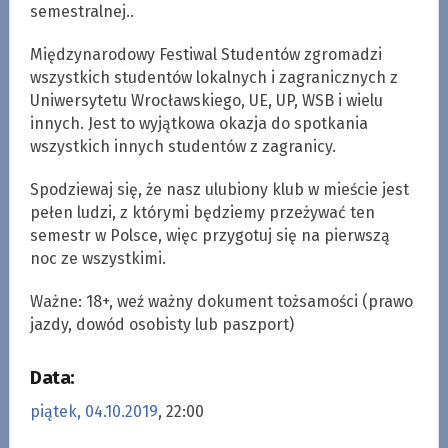
semestralnej..
Międzynarodowy Festiwal Studentów zgromadzi
wszystkich studentów lokalnych i zagranicznych z
Uniwersytetu Wrocławskiego, UE, UP, WSB i wielu
innych. Jest to wyjątkowa okazja do spotkania
wszystkich innych studentów z zagranicy.
Spodziewaj się, że nasz ulubiony klub w mieście jest
pełen ludzi, z którymi będziemy przeżywać ten
semestr w Polsce, więc przygotuj się na pierwszą
noc ze wszystkimi.
Ważne: 18+, weź ważny dokument tożsamości (prawo
jazdy, dowód osobisty lub paszport)
Data:
piątek, 04.10.2019
, 22:00