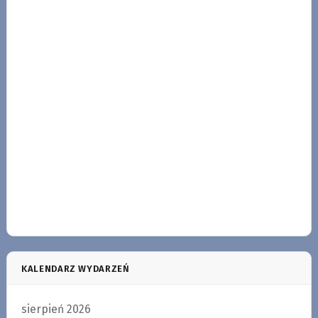
KALENDARZ WYDARZEŃ
sierpień 2026