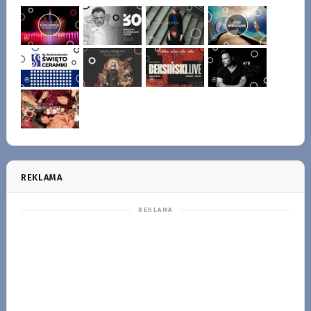
REKLAMA