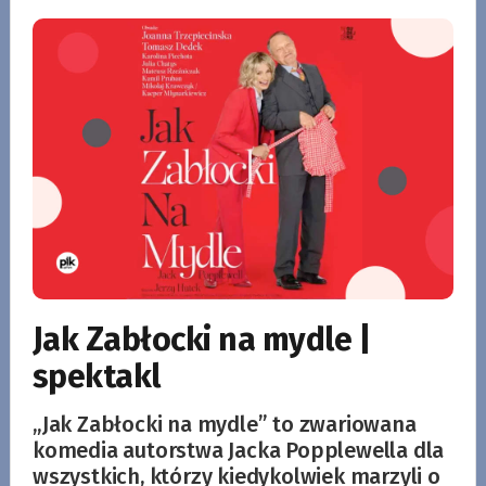
Jak Zabłocki na mydle |
spektakl
„Jak Zabłocki na mydle” to zwariowana
komedia autorstwa Jacka Popplewella dla
wszystkich, którzy kiedykolwiek marzyli o