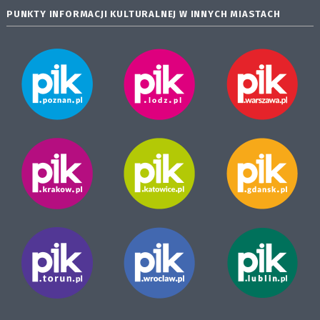
PUNKTY INFORMACJI KULTURALNEJ W INNYCH MIASTACH