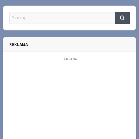
REKLAMA