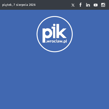
piątek, 7 sierpnia 2026