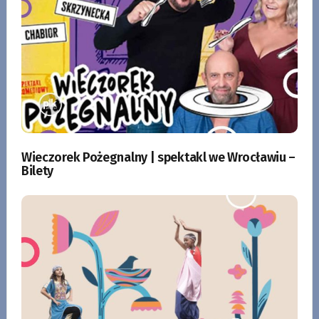
Wieczorek Pożegnalny | spektakl we Wrocławiu –
Bilety