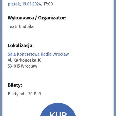
piątek, 19.01.2024
, 17:00
Wykonawca / Organizator:
Teatr Gudejko
Lokalizacja:
Sala Koncertowa Radia Wrocław
Al. Karkonoska 10
53-015 Wrocław
Bilety:
Bilety od - 70 PLN