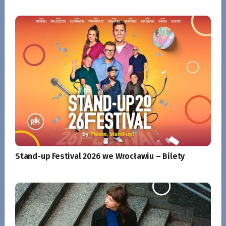
Stand-up Festival 2026 we Wrocławiu – Bilety