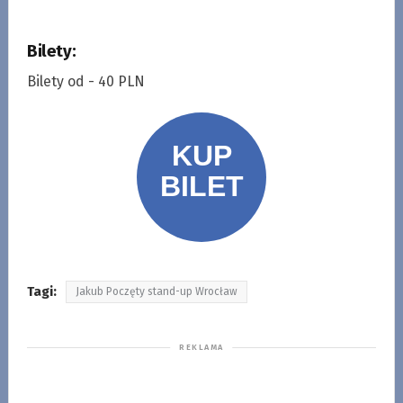
Bilety:
Bilety od - 40 PLN
Tagi:
Jakub Poczęty stand-up Wrocław