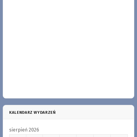
KALENDARZ WYDARZEŃ
sierpień 2026