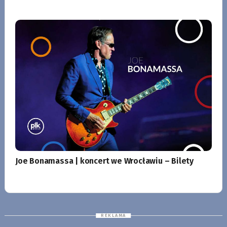
Joe Bonamassa | koncert we Wrocławiu – Bilety