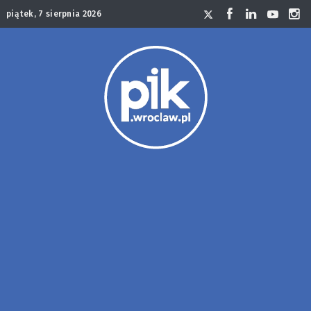
piątek, 7 sierpnia 2026