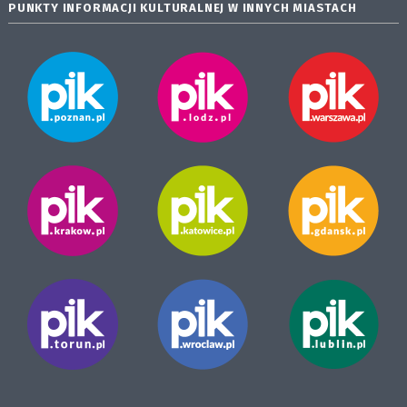
PUNKTY INFORMACJI KULTURALNEJ W INNYCH MIASTACH