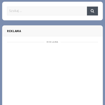
REKLAMA