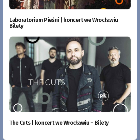
Laboratorium Pieśni | koncert we Wrocławiu –
Bilety
The Cuts | koncert we Wrocławiu – Bilety