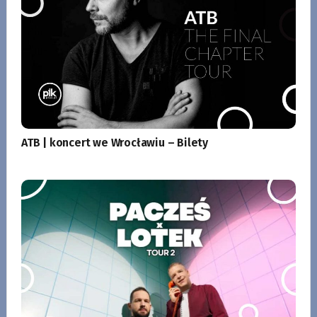
ATB | koncert we Wrocławiu – Bilety