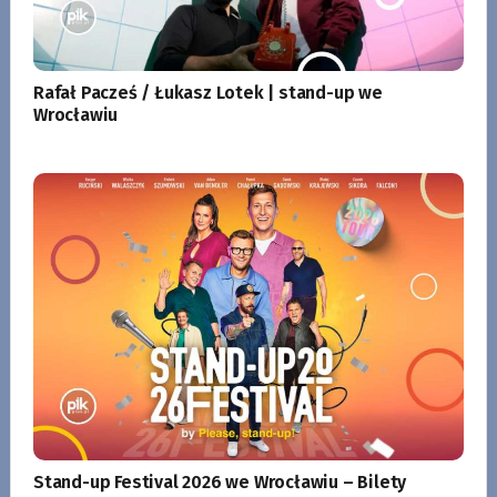
Rafał Pacześ / Łukasz Lotek | stand-up we
Wrocławiu
Stand-up Festival 2026 we Wrocławiu – Bilety