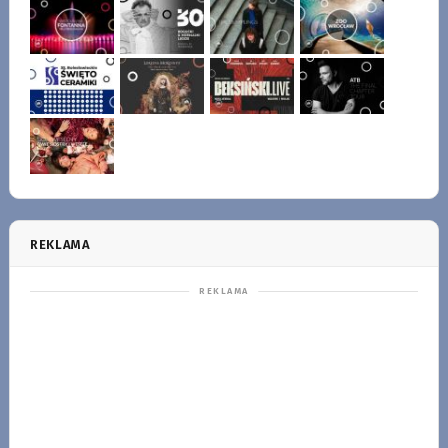
REKLAMA