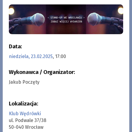
Data:
niedziela, 23.02.2025
, 17:00
Wykonawca / Organizator:
Jakub Poczęty
Lokalizacja:
Klub Wędrówki
ul. Podwale 37/38
50-040 Wrocław