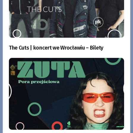
The Cuts | koncert we Wrocławiu – Bilety