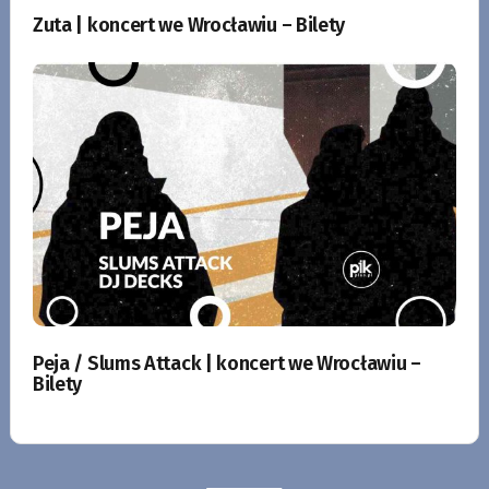
Zuta | koncert we Wrocławiu – Bilety
Peja / Slums Attack | koncert we Wrocławiu –
Bilety