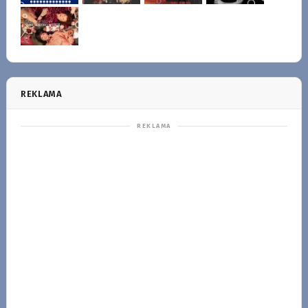
REKLAMA