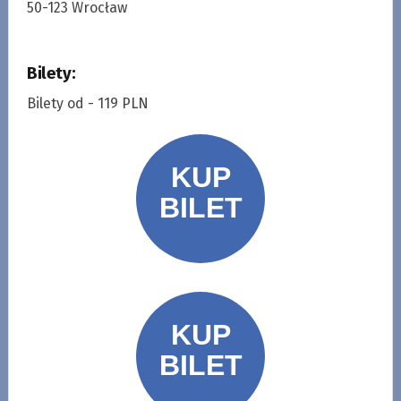
50-123 Wrocław
Bilety:
Bilety od - 119 PLN