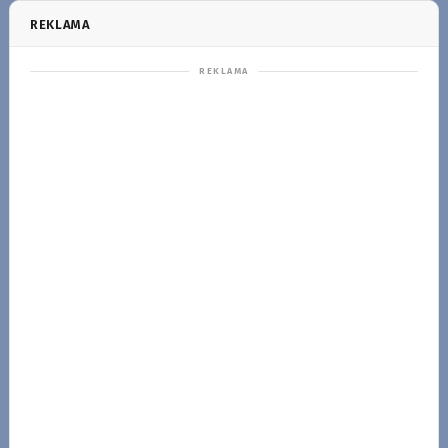
REKLAMA