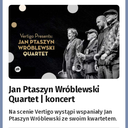
Jan Ptaszyn Wróblewski
Quartet | koncert
Na scenie Vertigo wystąpi wspaniały Jan
Ptaszyn Wróblewski ze swoim kwartetem.