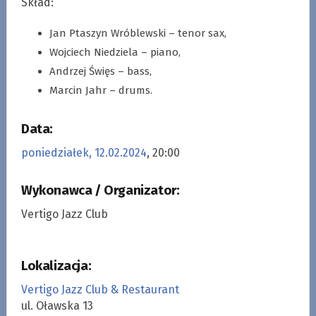
Skład:
Jan Ptaszyn Wróblewski – tenor sax,
Wojciech Niedziela – piano,
Andrzej Święs – bass,
Marcin Jahr – drums.
Data:
poniedziałek, 12.02.2024
, 20:00
Wykonawca / Organizator:
Vertigo Jazz Club
Lokalizacja:
Vertigo Jazz Club & Restaurant
ul. Oławska 13