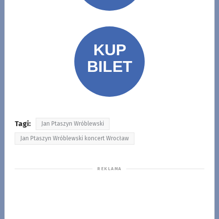
Tagi:
Jan Ptaszyn Wróblewski
Jan Ptaszyn Wróblewski koncert Wrocław