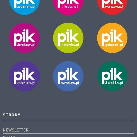
STRONY
NEWSLETTER