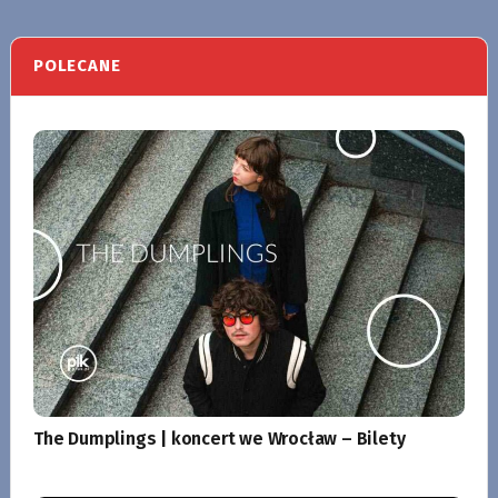
POLECANE
The Dumplings | koncert we Wrocław – Bilety