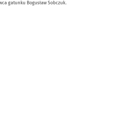
wca gatunku Bogusław Sobczuk.