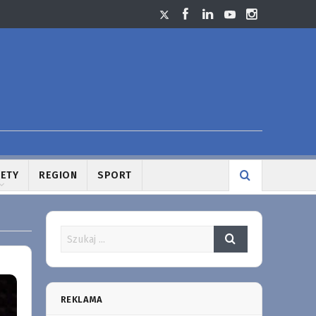
LETY
REGION
SPORT
REKLAMA