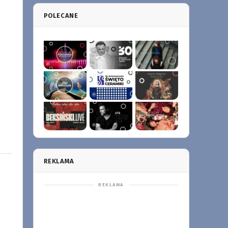
POLECANE
REKLAMA