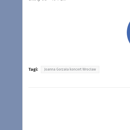
Tagi:
Joanna Gorzała koncert Wrocław