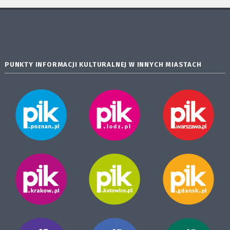
PUNKTY INFORMACJI KULTURALNEJ W INNYCH MIASTACH