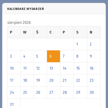
KALENDARZ WYDARZEŃ
sierpień 2026
P
W
Ś
C
P
S
N
1
2
3
4
5
6
7
8
9
10
11
12
13
14
15
16
17
18
19
20
21
22
23
24
25
26
27
28
29
30
31