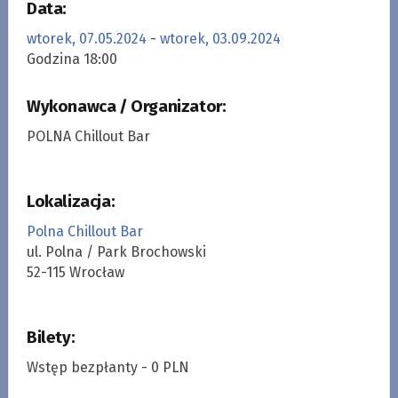
Data:
wtorek, 07.05.2024
-
wtorek, 03.09.2024
Godzina 18:00
Wykonawca / Organizator:
POLNA Chillout Bar
Lokalizacja:
Polna Chillout Bar
ul. Polna / Park Brochowski
52-115 Wrocław
Bilety:
Wstęp bezpłanty - 0 PLN