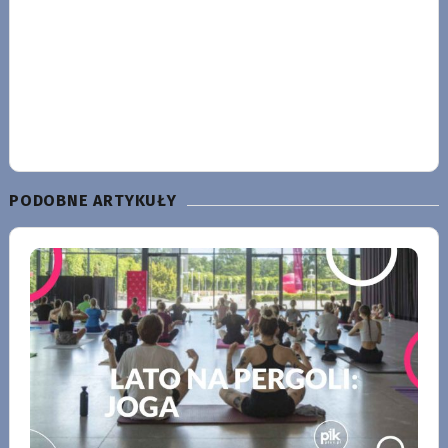
PODOBNE ARTYKUŁY