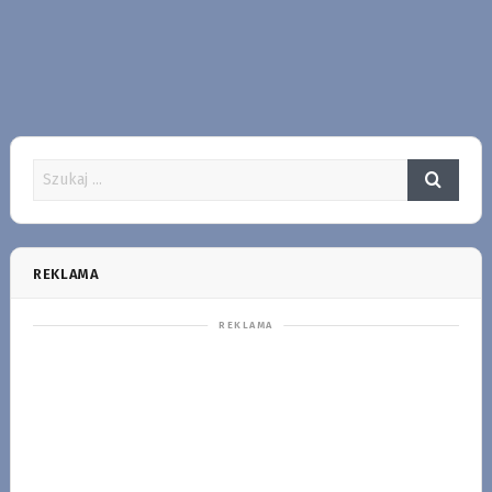
REKLAMA