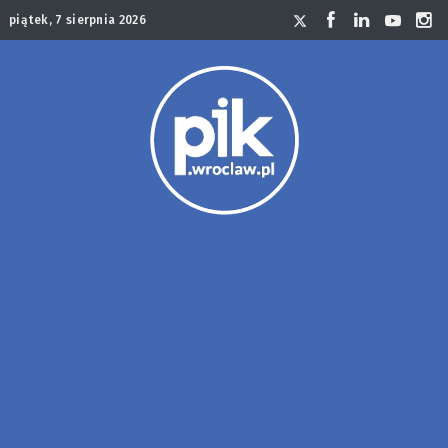
piątek, 7 sierpnia 2026