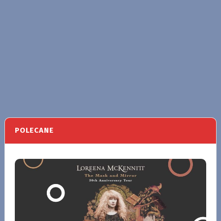
POLECANE