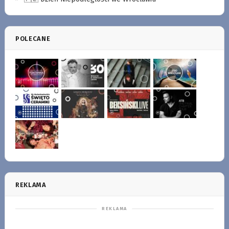
POLECANE
REKLAMA