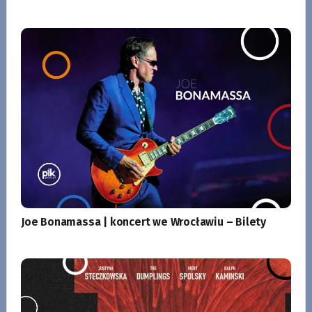
Joe Bonamassa | koncert we Wrocławiu – Bilety