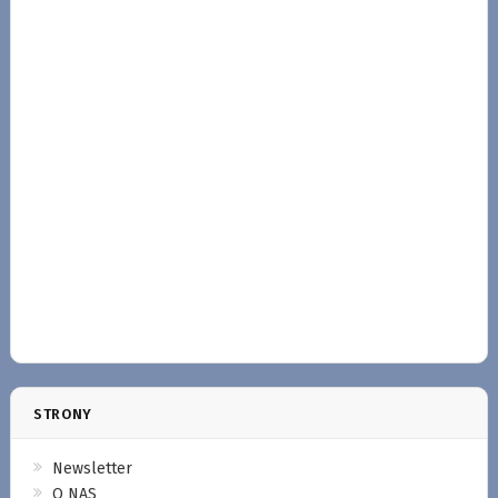
STRONY
Newsletter
O NAS