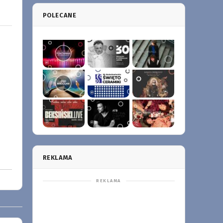
POLECANE
REKLAMA