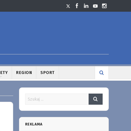
LETY
REGION
SPORT
REKLAMA