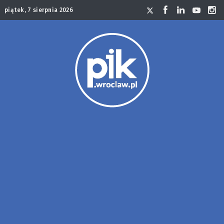
piątek, 7 sierpnia 2026