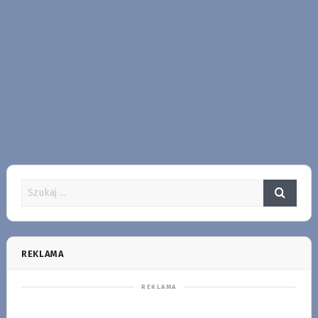
REKLAMA