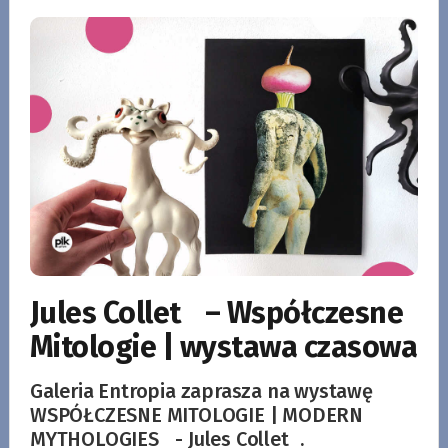
Jules Collet – Współczesne
Mitologie | wystawa czasowa
Galeria Entropia zaprasza na wystawę
WSPÓŁCZESNE MITOLOGIE | MODERN
MYTHOLOGIES - Jules Collet .