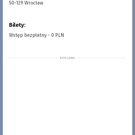
50-129 Wrocław
Bilety:
Wstęp bezpłatny - 0 PLN