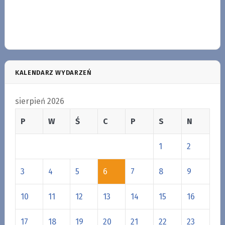
KALENDARZ WYDARZEŃ
sierpień 2026
P
W
Ś
C
P
S
N
1
2
3
4
5
6
7
8
9
10
11
12
13
14
15
16
17
18
19
20
21
22
23