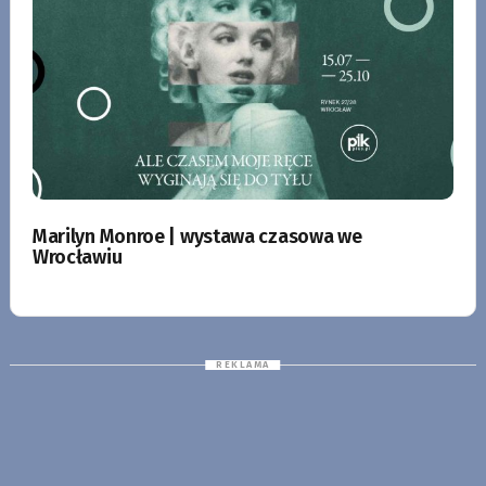
Marilyn Monroe | wystawa czasowa we
Wrocławiu