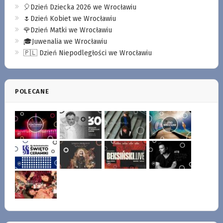
🎈Dzień Dziecka 2026 we Wrocławiu
🌷Dzień Kobiet we Wrocławiu
🌹Dzień Matki we Wrocławiu
🎓Juwenalia we Wrocławiu
🇵🇱 Dzień Niepodległości we Wrocławiu
POLECANE