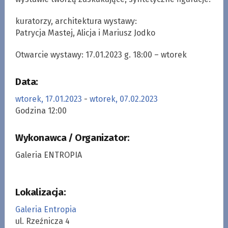
kuratorzy, architektura wystawy:
Patrycja Mastej, Alicja i Mariusz Jodko
Otwarcie wystawy: 17.01.2023 g. 18:00 – wtorek
Data:
wtorek, 17.01.2023
-
wtorek, 07.02.2023
Godzina 12:00
Wykonawca / Organizator:
Galeria ENTROPIA
Lokalizacja:
Galeria Entropia
ul. Rzeźnicza 4