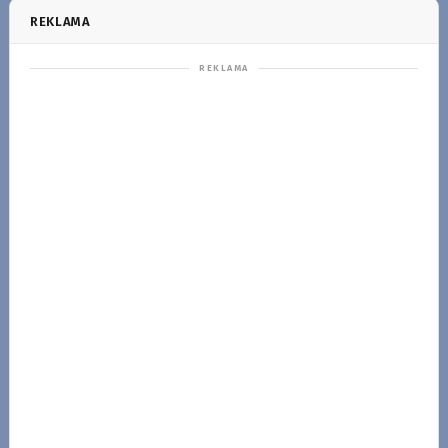
REKLAMA