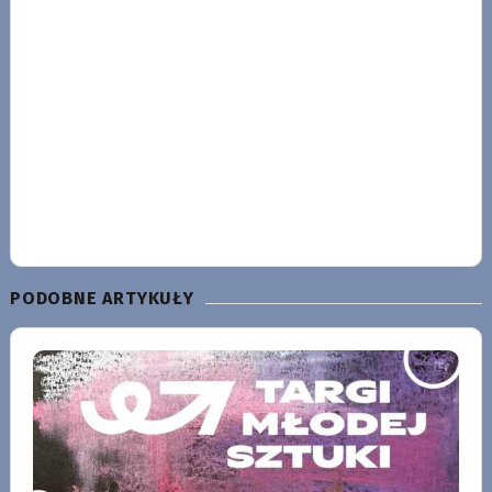
PODOBNE ARTYKUŁY