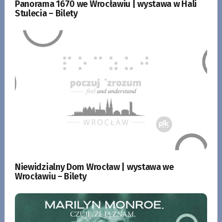
Panorama 1670 we Wrocławiu | wystawa w Hali
Stulecia – Bilety
Niewidzialny Dom Wrocław | wystawa we
Wrocławiu – Bilety