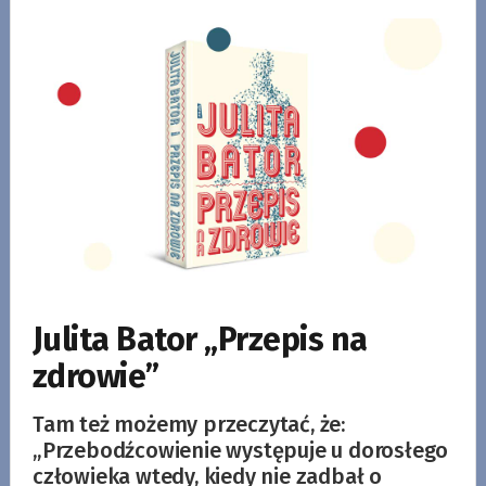
Julita Bator „Przepis na
zdrowie”
Tam też możemy przeczytać, że:
„Przebodźcowienie występuje u dorosłego
człowieka wtedy, kiedy nie zadbał o