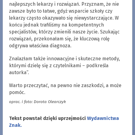
najlepszych lekarzy i rozwiązań. Przyznam, że nie
zawsze było to łatwe, gdyż wsparcie szkoły czy
lekarzy często okazywało się niewystarczające. W
końcu jednak trafiliśmy na kompetentnych
specjalistów, którzy zmienili nasze życie. Szukając
rozwiązań, przekonałam się, że kluczową rolę
odgrywa właściwa diagnoza.
Znalazłam także innowacyjne i skuteczne metody,
którymi dzielę się z czytelnikami – podkreśla
autorka”.
Warto przeczytać, na pewno nie zaszkodzi, a może
pomóc.
oprac. i foto: Dorota Olearczyk
Tekst powstał dzięki uprzejmości
Wydawnictwa
Znak.