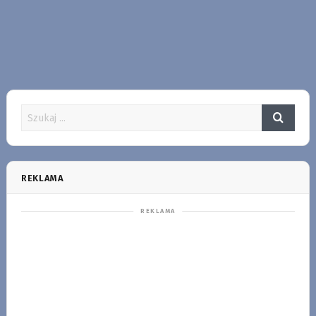
REKLAMA