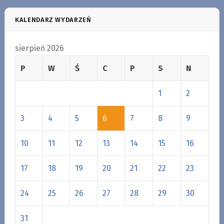
KALENDARZ WYDARZEŃ
sierpień 2026
P
W
Ś
C
P
S
N
1
2
3
4
5
6
7
8
9
10
11
12
13
14
15
16
17
18
19
20
21
22
23
24
25
26
27
28
29
30
31