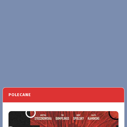
POLECANE