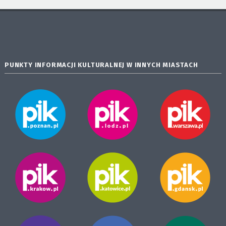
PUNKTY INFORMACJI KULTURALNEJ W INNYCH MIASTACH