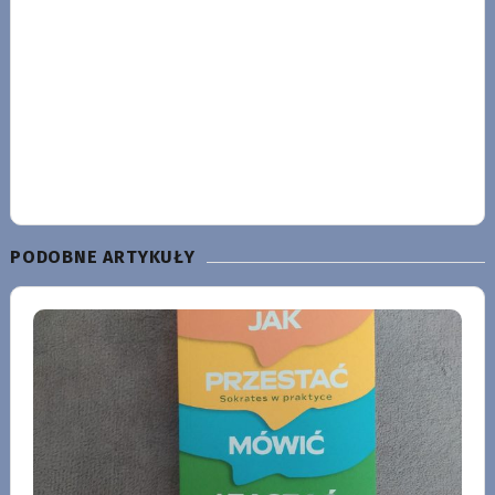
PODOBNE ARTYKUŁY