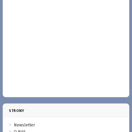
STRONY
Newsletter
O NAS